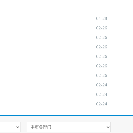
04-28
02-26
02-26
02-26
02-26
02-26
02-26
02-24
02-24
02-24