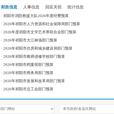
财政信息
人事信息
回应关切
统计信息
·
祁阳市消防救援大队2026年度经费预算
·
2026年祁阳市人力资源和社会保障局部门预算
·
2026年度祁阳市文学艺术界联合会部门预算
·
2026年祁阳市大江林场部门预算
·
2026年祁阳市住房和城乡建设局部门预算
·
2026年祁阳市教师进修学校部门预算
·
2026年祁阳市档案馆部门预算
·
2026年祁阳市商务局部门预算
·
2026年祁阳市发展和改革局部门预算
·
2026年祁阳市总工会部门预算