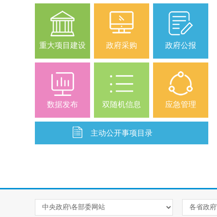
重大项目建设
政府采购
政府公报
数据发布
双随机信息
应急管理
主动公开事项目录