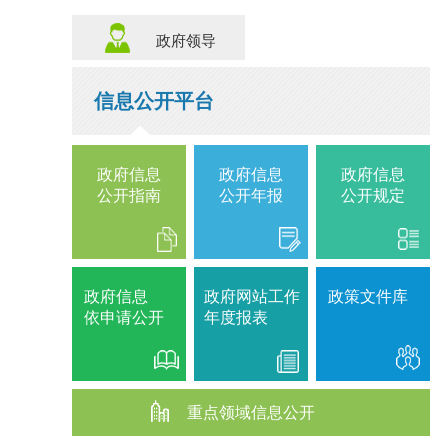
政府领导
信息公开平台
政府信息
政府信息
政府信息
公开指南
公开年报
公开规定
政府信息
政府网站工作
政策文件库
依申请公开
年度报表
重点领域信息公开