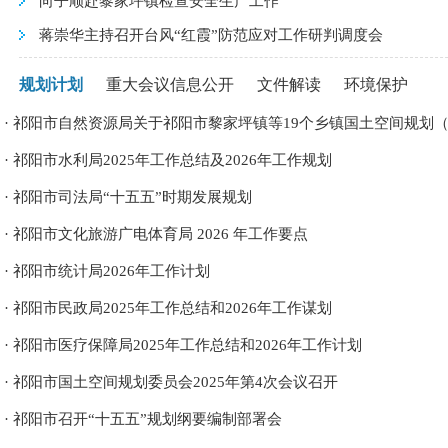
向子顺赴黎家坪镇检查安全生产工作
蒋崇华主持召开台风“红霞”防范应对工作研判调度会
规划计划
重大会议信息公开
文件解读
环境保护
·
祁阳市自然资源局关于祁阳市黎家坪镇等19个乡镇国土空间规划（20
·
祁阳市水利局2025年工作总结及2026年工作规划
·
祁阳市司法局“十五五”时期发展规划
·
祁阳市文化旅游广电体育局 2026 年工作要点
·
祁阳市统计局2026年工作计划
·
祁阳市民政局2025年工作总结和2026年工作谋划
·
祁阳市医疗保障局2025年工作总结和2026年工作计划
·
祁阳市国土空间规划委员会2025年第4次会议召开
·
祁阳市召开“十五五”规划纲要编制部署会