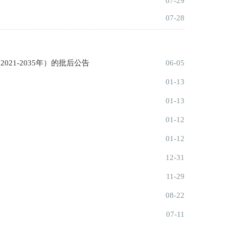
07-29
07-28
21-2035年）的批后公告
06-05
01-13
01-13
01-12
01-12
12-31
11-29
08-22
07-11