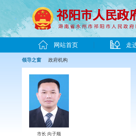
网站首页
走
领导之窗
政府机构
市长 向子顺