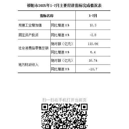
扫一扫在手机打开当前页