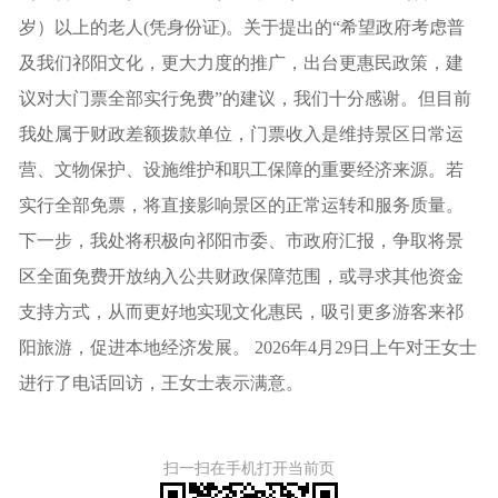
岁）以上的老人(凭身份证)。关于提出的“希望政府考虑普
及我们祁阳文化，更大力度的推广，出台更惠民政策，建
议对大门票全部实行免费”的建议，我们十分感谢。但目前
我处属于财政差额拨款单位，门票收入是维持景区日常运
营、文物保护、设施维护和职工保障的重要经济来源。若
实行全部免票，将直接影响景区的正常运转和服务质量。
下一步，我处将积极向祁阳市委、市政府汇报，争取将景
区全面免费开放纳入公共财政保障范围，或寻求其他资金
支持方式，从而更好地实现文化惠民，吸引更多游客来祁
阳旅游，促进本地经济发展。 2026年4月29日上午对王女士
进行了电话回访，王女士表示满意。
扫一扫在手机打开当前页