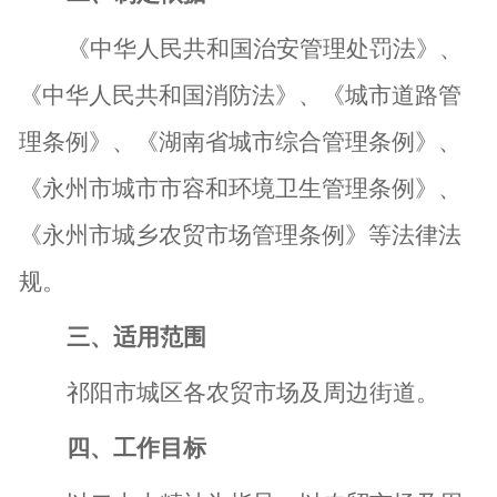
《中华人民共和国治安管理处罚
法》、
《中华人民共和国消防法》、《城市道路
管
理条例》
、
《湖南省城市综合管理条例》
、
《永州市城市市容和环境卫生管理条例》
、
《
永州市城乡农贸市场管理条例
》等法律法
规
。
三、
适用范围
祁阳市城区各农贸市场及周边街道。
四、
工作目标