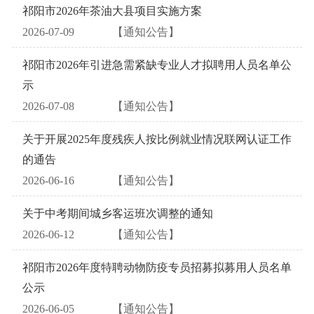
祁阳市2026年茶油大县项目实施方案
2026-07-09
【通知公告】
祁阳市2026年引进急需紧缺专业人才拟聘用人员名单公
示
2026-07-08
【通知公告】
关于开展2025年度残疾人按比例就业情况联网认证工作
的通告
2026-06-16
【通知公告】
关于中考期间城乡客运班次调整的通知
2026-06-12
【通知公告】
祁阳市2026年度特聘动物防疫专员招募拟募用人员名单
公示
2026-06-05
【通知公告】