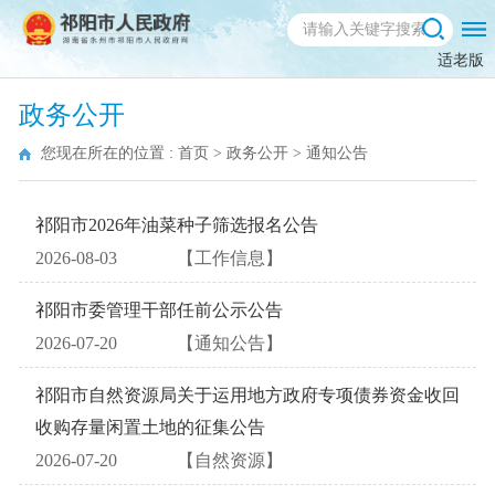
适老版
政务公开
您现在所在的位置 :
首页
>
政务公开
>
通知公告
祁阳市2026年油菜种子筛选报名公告
2026-08-03
【工作信息】
祁阳市委管理干部任前公示公告
2026-07-20
【通知公告】
祁阳市自然资源局关于运用地方政府专项债券资金收回
收购存量闲置土地的征集公告
2026-07-20
【自然资源】