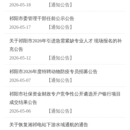
2026-05-18
【通知公告】
祁阳市委管理干部任前公示公告
2026-05-17
【通知公告】
关于祁阳市2026年引进急需紧缺专业人才 现场报名的补
充公告
2026-05-12
【通知公告】
祁阳市2026年度特聘动物防疫专员招募公告
2026-05-07
【通知公告】
祁阳市社保资金财政专户竞争性公开遴选开户银行项目
成交结果公告
2026-05-06
【通知公告】
关于恢复湘祁电站下游水域通航的通告