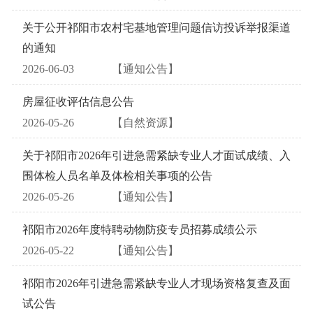
关于公开祁阳市农村宅基地管理问题信访投诉举报渠道
的通知
2026-06-03
【通知公告】
房屋征收评估信息公告
2026-05-26
【自然资源】
关于祁阳市2026年引进急需紧缺专业人才面试成绩、入
围体检人员名单及体检相关事项的公告
2026-05-26
【通知公告】
祁阳市2026年度特聘动物防疫专员招募成绩公示
2026-05-22
【通知公告】
祁阳市2026年引进急需紧缺专业人才现场资格复查及面
试公告