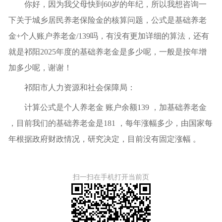
你好，因为我父母快到60岁的年纪，所以我想咨询一
下关于城乡居民养老保险金的核算问题，公式是基础养老
金+个人账户养老金/139吗，有没有更加详细的算法，还有
就是祁阳2025年度的基础养老金是多少呢，一般是按年增
加多少呢，谢谢！
祁阳市人力资源和社会保障局
：
计算公式是个人养老金 账户余额139 ，加基础养老金
，目前我们的基础养老金是181 ，每年涨幅多少，由国家每
年根据政府财政情况，研究决定，目前没有固定涨幅 。
扫一扫在手机打开当前页