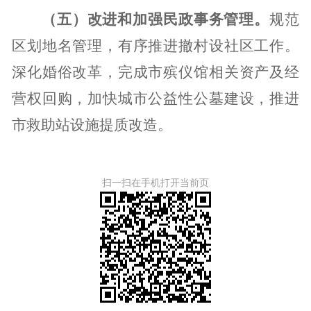
（五）改进和加强民政事务管理。
规范
区划地名管理，有序推进撤村设社区工作。
深化婚俗改革，完成市殡仪馆相关资产及经
营权回购，加快城市公益性公墓建设，推进
市救助站设施提质改造。
扫一扫在手机打开当前页