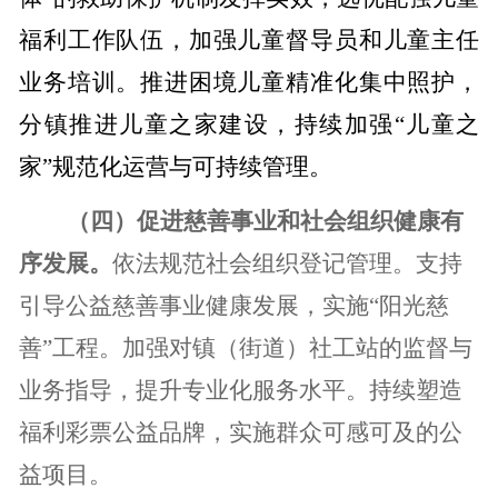
福利工作队伍，加强儿童督导员和儿童主任
业务培训。推进困境儿童精准化集中照护，
分镇推进儿童之家建设，持续加强“儿童之
家”规范化运营与可持续管理。
（四）促进慈善事业和社会组织健康有
序发展。
依法规范社会组织登记管理。支持
引导公益慈善事业健康发展，实施“阳光慈
善”工程。加强对镇（街道）社工站的监督与
业务指导，提升专业化服务水平。
持续塑造
福利彩票公益品牌，实施群众可感可及的公
益项目。