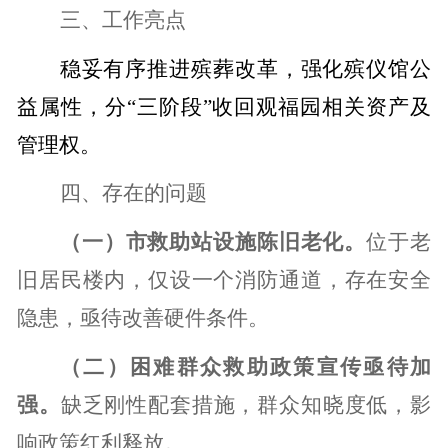
三、工作亮点
稳妥有序推进殡葬改革，强化殡仪馆公
益属性，分“三阶段”收回观福园相关资产及
管理权。
四、存在的问题
（一）市救助站设施陈旧老化。
位于老
旧居民楼内，仅设一个消防通道，存在安全
隐患，亟待改善硬件条件。
（二）困难群众救助政策宣传亟待加
强。
缺乏刚性配套措施，群众知晓度低，影
响政策红利释放。