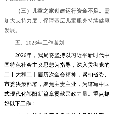
（三）儿童之家创建运行资金不足。
需
加大支持力度，保障基层儿童服务持续健康
发展。
五、
2026
年工作谋划
2026
年，我局将坚持以习近平新时代中
国特色社会主义思想为指导，深入贯彻党的
二十大和二十届历次全会精神，紧扣省委、
市委决策部署，聚焦主责主业，为谱写中国
式现代化祁阳新篇章贡献民政力量。重点抓
好以下工作：