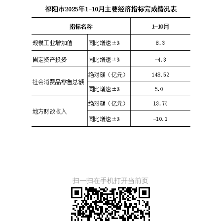
扫一扫在手机打开当前页