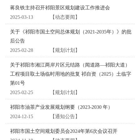
蒋良铁主持召开祁阳景区规划建设工作推进会
2025-03-13
【动态要闻】
关于《祁阳市国土空间总体规划（2021-2035年）》的批
后公告
2025-02-28
【规划计划】
关于祁阳市湘江两岸片区元结路（闻道路—祁阳大道）
工程项目取土场临时用地的批复 祁自资（2025）土临字
第01号
2025-02-25
【规划计划】
祁阳市油茶产业发展规划纲要（2023-2030 年）
2024-12-15
【通知公告】
祁阳市国土空间规划委员会2024年第6次会议召开