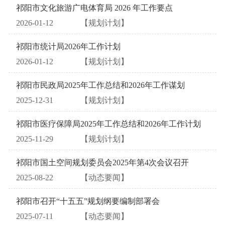
祁阳市文化旅游广电体育局 2026 年工作要点
2026-01-12
【规划计划】
祁阳市统计局2026年工作计划
2026-01-12
【规划计划】
祁阳市民政局2025年工作总结和2026年工作谋划
2025-12-31
【规划计划】
祁阳市医疗保障局2025年工作总结和2026年工作计划
2025-11-29
【规划计划】
祁阳市国土空间规划委员会2025年第4次会议召开
2025-08-22
【动态要闻】
祁阳市召开“十五五”规划纲要编制部署会
2025-07-11
【动态要闻】