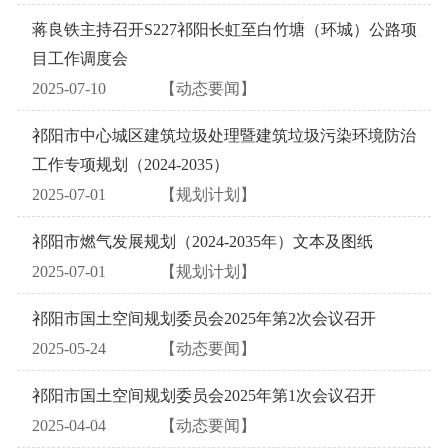
蒋良铁主持召开S227祁阳长虹至白竹塘（环城）公路项
目工作调度会
2025-07-10
【动态要闻】
祁阳市中心城区建筑垃圾处理暨建筑垃圾污染环境防治
工作专项规划（2024-2035）
2025-07-01
【规划计划】
祁阳市燃气发展规划（2024-2035年）文本及图纸
2025-07-01
【规划计划】
祁阳市国土空间规划委员会2025年第2次会议召开
2025-05-24
【动态要闻】
祁阳市国土空间规划委员会2025年第1次会议召开
2025-04-04
【动态要闻】