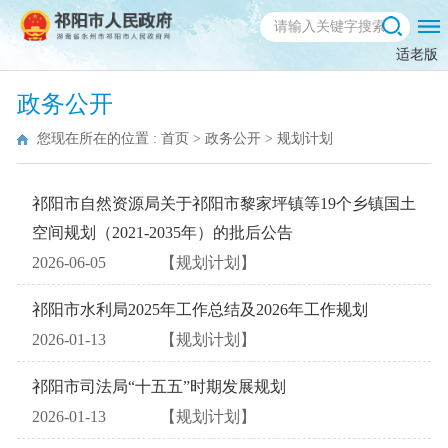
适老版
政务公开
您现在所在的位置 :
首页
>
政务公开
>
规划计划
祁阳市自然资源局关于祁阳市黎家坪镇等19个乡镇国土
空间规划（2021-2035年）的批后公告
2026-06-05
【规划计划】
祁阳市水利局2025年工作总结及2026年工作规划
2026-01-13
【规划计划】
祁阳市司法局“十五五”时期发展规划
2026-01-13
【规划计划】