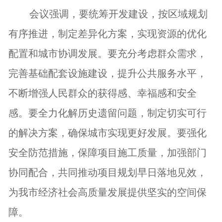
会议强调，要统筹开发建设，按区域规划
有序推进，制定差异化方案，实现资源的优化
配置和城市协调发展。要充分考虑群众需求，
完善基础配套设施建设，提升公共服务水平，
不断增强人民群众的获得感、幸福感和安全
感。要全力化解历史遗留问题，制定切实可行
的解决方案，确保城市实现更好发展。要强化
安全防范措施，保障项目施工质量，加强部门
协同配合，共同推动项目规划早日落地见效，
为我市经济社会高质量发展提供坚实的空间保
障。