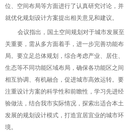
位、空间布局等方面进行了认真研究讨论，并
就优化规划设计方案提出相关意见和建议。
会议指出，国土空间规划对于城市发展至
关重要，需从多方面着手，进一步完善功能布
局。要立足总体规划，综合考虑产业、居住、
生态等不同功能区域布局，确保各功能区之间
相互协调、有机融合，促进城市高效运转。要
注重设计方案的科学性和前瞻性，学习先进经
验做法，结合我市实际情况，探索出适合本土
发展的规划设计模式，打造宜居宜业的城市环
境。