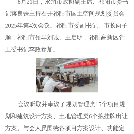
8月21日，永州市政协副主席、祁阳市委书
记蒋良铁主持召开祁阳市国土空间规划委员会
2025年第4次会议。祁阳市委副书记、市长向子
顺，祁阳市领导刘诚、王启明，祁阳高新区党
工委书记李政参加。
会议听取并审议了规划管理类15个项目规
划和建筑设计方案、土地管理类6个拟挂牌出让
方案。与会人员围绕各项目方案设计、功能定