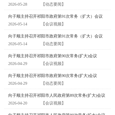
2026-05-28
【动态要闻】
向子顺主持召开祁阳市政府第91次常务（扩大）会议
2026-05-14
【会议视频】
向子顺主持召开祁阳市政府第91次常务（扩大）会议
2026-05-14
【动态要闻】
向子顺主持召开祁阳市政府第90次常务(扩大)会议
2026-04-29
【会议视频】
向子顺主持召开祁阳市政府第90次常务(扩大)会议
2026-04-29
【动态要闻】
向子顺主持召开祁阳市人民政府第89次常务(扩大)会议
2026-04-20
【会议视频】