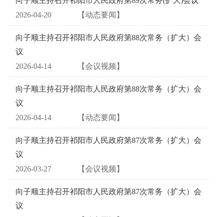
向子顺主持召开祁阳市人民政府第89次常务(扩大)会议
2026-04-20
【动态要闻】
向子顺主持召开祁阳市人民政府第88次常务（扩大）会
议
2026-04-14
【会议视频】
向子顺主持召开祁阳市人民政府第88次常务（扩大）会
议
2026-04-14
【动态要闻】
向子顺主持召开祁阳市人民政府第87次常务（扩大）会
议
2026-03-27
【会议视频】
向子顺主持召开祁阳市人民政府第87次常务（扩大）会
议