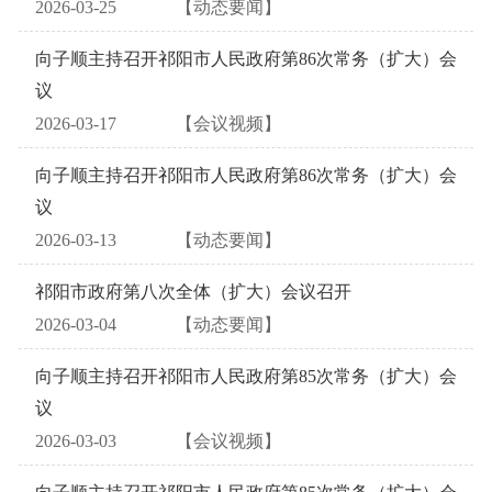
2026-03-25
【动态要闻】
向子顺主持召开祁阳市人民政府第86次常务（扩大）会
议
2026-03-17
【会议视频】
向子顺主持召开祁阳市人民政府第86次常务（扩大）会
议
2026-03-13
【动态要闻】
祁阳市政府第八次全体（扩大）会议召开
2026-03-04
【动态要闻】
向子顺主持召开祁阳市人民政府第85次常务（扩大）会
议
2026-03-03
【会议视频】