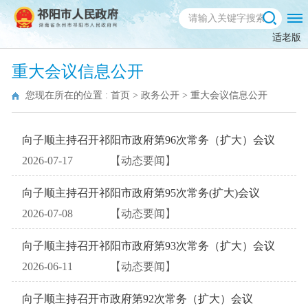
适老版
重大会议信息公开
您现在所在的位置 :
首页
>
政务公开
>
重大会议信息公开
向子顺主持召开祁阳市政府第96次常务（扩大）会议
2026-07-17
【动态要闻】
向子顺主持召开祁阳市政府第95次常务(扩大)会议
2026-07-08
【动态要闻】
向子顺主持召开祁阳市政府第93次常务（扩大）会议
2026-06-11
【动态要闻】
向子顺主持召开市政府第92次常务（扩大）会议