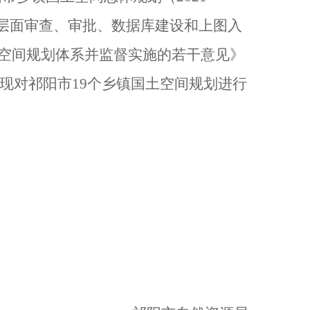
层面审查、审批、数据库建设
和上图入
土空间规划体系并监督实施的若干意见》
现对祁阳市19个乡镇国土空间规划进行