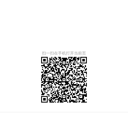
扫一扫在手机打开当前页