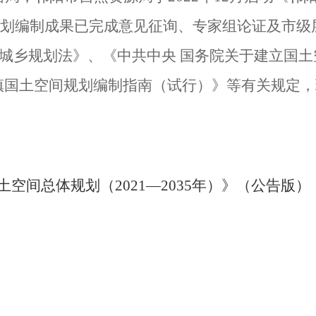
划编制成果已完成意见征询、专家组论证及市级
城乡规划法》、《中共中央 国务院关于建立国
镇国土空间规划编制指南（试行）》等有关规定，
土空间总体规划（2021—2035年）》（公告版）