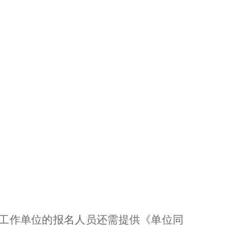
工作单位的报名人员还需提供《单位同