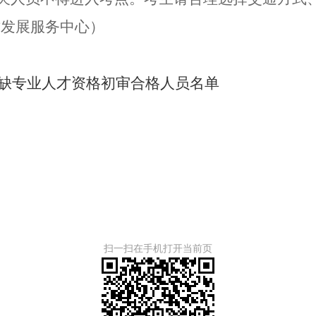
才发展服务中心）
紧缺专业人才资格初审合格人员名单
扫一扫在手机打开当前页