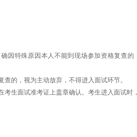
查。确因特殊原因本人不能到现场参加资格复查的
格复查的，视为主动放弃，不得进入面试
环节
。
在考生
面试
准考证上盖章确认。考生进入面试时