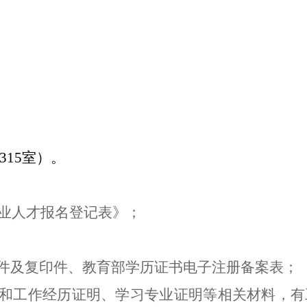
315
室）
。
业人才报名登记表》；
件及复印件、教育部学历证书电子注册备案表；
和工作经历证明、学习专业证明等相关材料，
有