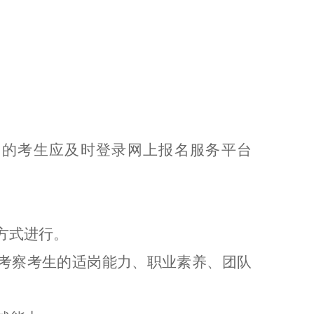
查的考生应及时登录网上报名服务平台
方式进行。
考察考生的适岗能力、职业素养、团队