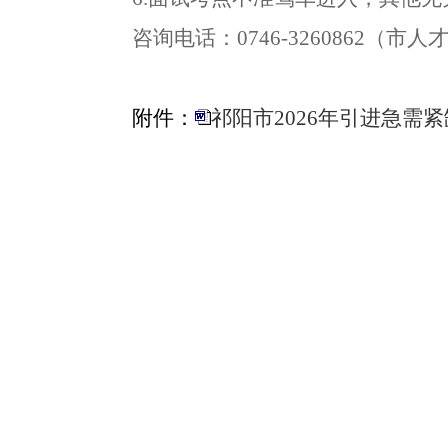
咨询电话：
0746-3260862
（市人
附件：
祁阳市2026年引进急需