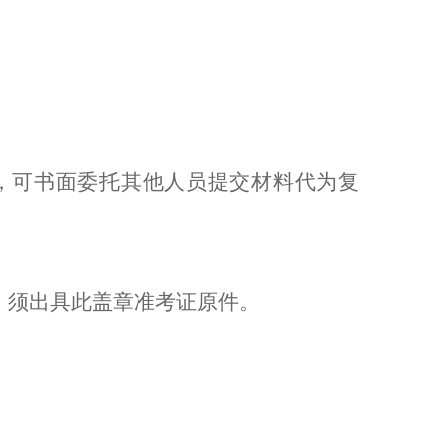
，可书面委托其他人员提交材料代为复
，须出具此盖章准考证原件。