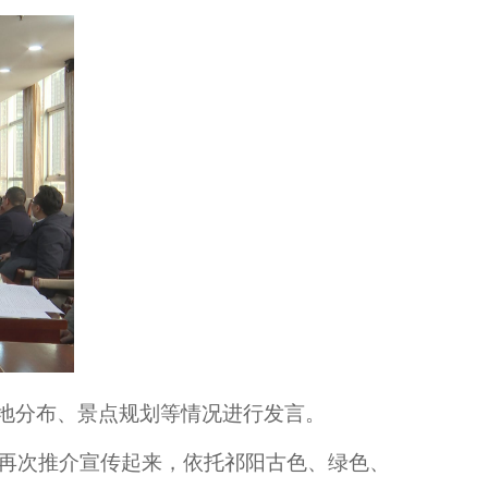
地分布、景点规划等情况进行发言。
业再次推介宣传起来，依托祁阳古色、绿色、