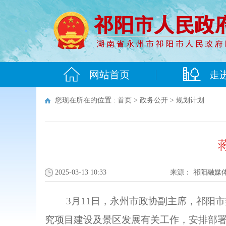
网站首页
走
您现在所在的位置 :
首页
>
政务公开
>
规划计划
2025-03-13 10:33
来源：
祁阳融媒
3月11日，永州市政协副主席，祁阳
究项目建设及景区发展有关工作，安排部