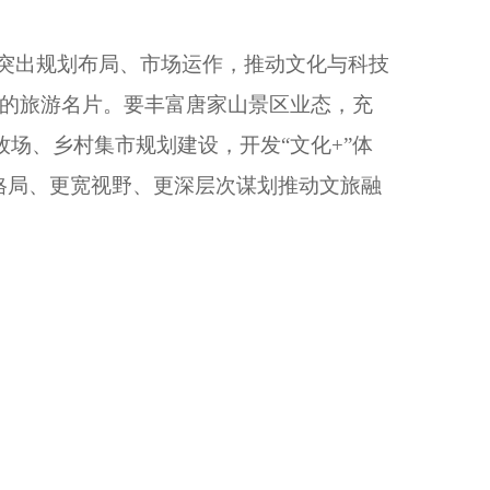
突出规划布局、市场运作，推动文化与科技
亮的旅游名片。要丰富唐家山景区业态，充
场、乡村集市规划建设，开发“文化+”体
格局、更宽视野、更深层次谋划推动文旅融