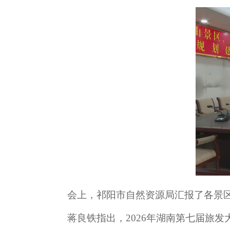
会上，祁阳市自然资源局汇报了各景区
蒋良铁指出，2026年湖南第七届旅