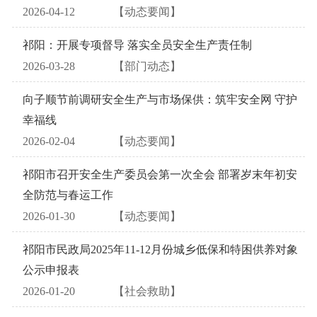
2026-04-12
【动态要闻】
祁阳：开展专项督导 落实全员安全生产责任制
2026-03-28
【部门动态】
向子顺节前调研安全生产与市场保供：筑牢安全网 守护
幸福线
2026-02-04
【动态要闻】
祁阳市召开安全生产委员会第一次全会 部署岁末年初安
全防范与春运工作
2026-01-30
【动态要闻】
祁阳市民政局2025年11-12月份城乡低保和特困供养对象
公示申报表
2026-01-20
【社会救助】