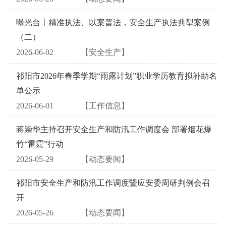
曝光台丨精准执法、以案普法，安全生产执法典型案例
（二）
2026-06-02
【安全生产】
祁阳市2026年春季学期“雨露计划”职业学历教育拟补助名
单公示
2026-06-01
【工作信息】
蒋崇华主持召开安全生产和防汛工作调度会 部署烟花爆
竹“雷霆”行动
2026-05-29
【动态要闻】
祁阳市安全生产和防汛工作调度暨应安委周研判例会召
开
2026-05-26
【动态要闻】