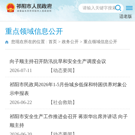
适老版
重点领域信息公开
您现在所在的位置 :
首页
>
政务公开
>
重点领域信息公开
向子顺主持召开防汛抗旱和安全生产调度会议
2026-07-11
【动态要闻】
祁阳市民政局2026年1-5月份城乡低保和特困供养对象公
示申报表
2026-06-22
【社会救助】
祁阳市安全生产工作推进会召开 蒋崇华出席并讲话 向子
顺主持
2026-06-20
【动态要闻】