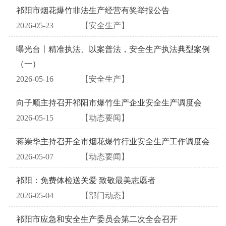
祁阳市烟花爆竹非法生产经营有奖举报公告
2026-05-23
【安全生产】
曝光台丨精准执法、以案普法，安全生产执法典型案例
（一）
2026-05-16
【安全生产】
向子顺主持召开祁阳市爆竹生产企业安全生产调度会
2026-05-15
【动态要闻】
蒋崇华主持召开全市烟花爆竹行业安全生产工作调度会
2026-05-07
【动态要闻】
祁阳：免费体检送关爱 致敬最美志愿者
2026-05-04
【部门动态】
祁阳市应急和安全生产委员会第二次全会召开