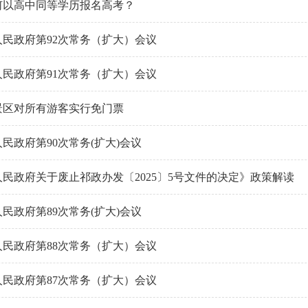
何以高中同等学历报名高考？
民政府第92次常务（扩大）会议
民政府第91次常务（扩大）会议
景区对所有游客实行免门票
民政府第90次常务(扩大)会议
民政府关于废止祁政办发〔2025〕5号文件的决定》政策解读
民政府第89次常务(扩大)会议
民政府第88次常务（扩大）会议
民政府第87次常务（扩大）会议