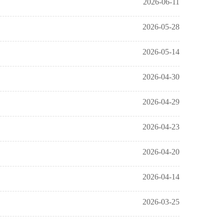
2026-06-11
2026-05-28
2026-05-14
2026-04-30
2026-04-29
2026-04-23
2026-04-20
2026-04-14
2026-03-25