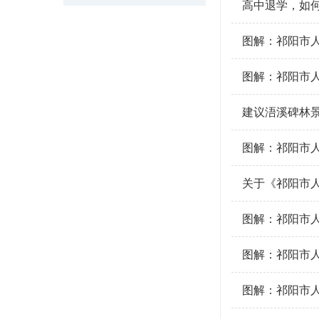
高中退学，如
图解：祁阳市人
图解：祁阳市人
建议浯溪碑林
图解：祁阳市人
关于《祁阳市人
图解：祁阳市人
图解：祁阳市人
图解：祁阳市人