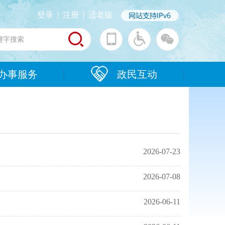
登录
|
注册
|
适老版
办事服务
政民互动
2026-07-23
2026-07-08
2026-06-11