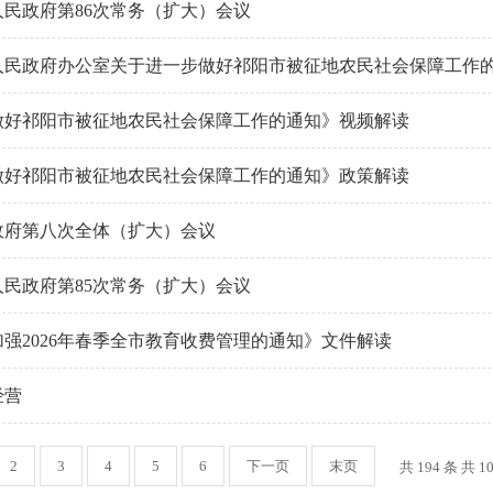
民政府第86次常务（扩大）会议
人民政府办公室关于进一步做好祁阳市被征地农民社会保障工作
做好祁阳市被征地农民社会保障工作的通知》视频解读
做好祁阳市被征地农民社会保障工作的通知》政策解读
政府第八次全体（扩大）会议
民政府第85次常务（扩大）会议
强2026年春季全市教育收费管理的通知》文件解读
经营
2
3
4
5
6
下一页
末页
共 194 条 共 1