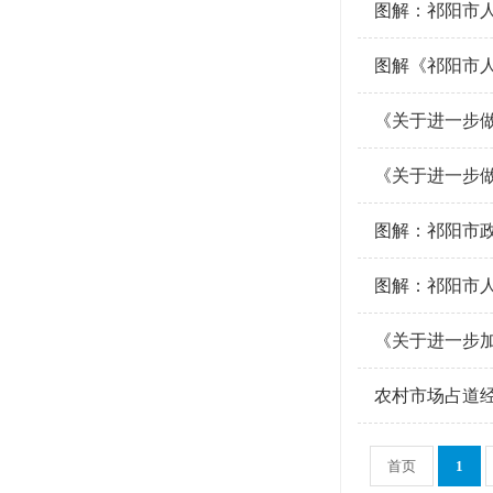
图解：祁阳市人
图解《祁阳市
《关于进一步
《关于进一步
图解：祁阳市
图解：祁阳市人
《关于进一步加
农村市场占道
首页
1