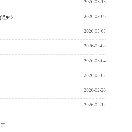
2026-03-13
2026-03-09
的通知》
2026-03-08
2026-03-08
2026-03-04
2026-03-02
2026-02-28
2026-02-12
0 页