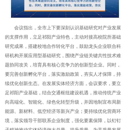
会议指出，全市上下要深刻认识基础研究对产业发展
的支撑作用，立足祁阳产业特色，主动对接高校院所基础
研究成果，搭建校地合作转化平台，鼓励龙头企业联合科
研机构开展应用型基础研究，围绕产业链关键共性技术难
题协同攻关，培育具有核心竞争力的创新型企业。同时，
要完善创新孵化平台，落实激励政策，夯实人才保障，持
续优化创新生态。在发展实体经济方面，会议要求，要立
足祁阳产业基础，结合交通枢纽建设机遇，推动传统产业
向高端化、智能化、绿色化转型升级，并因地制宜布局新
能源、新材料、低空经济等新兴产业；要持续优化营商环
境，落实领导干部联系企业制度，强化要素保障，以钉钉
子精神推动实体经济做大总量、提升质量，为高质量发展