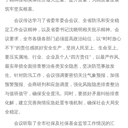
筑牢坚实根基。
会议传达学习了省委常委会会议、全省防汛和安全稳
定工作会议精神，以及省委书记沈晓明相关批示精神。会
议要求，全市各级各部门必须提高政治站位，以“时时放心
不下”的责任感抓好安全生产，坚持人民至上、生命至上。
要压实属地、行业、企业及个人“四方责任”，以最严作风、
最实举措全面排查整治各类安全隐患，坚决防范事故发
生。针对防汛工作，会议强调要密切关注气象预报，加强
预警预报、会商研判和应急调度，强化风险隐患排查整治
与值班值守，确保安全度汛。同时，要抓好矛盾纠纷排查
化解，建立完善舆情应急处置专项机制，确保社会大局安
全稳定。
会议听取了全市社保及社保基金监管工作情况的汇