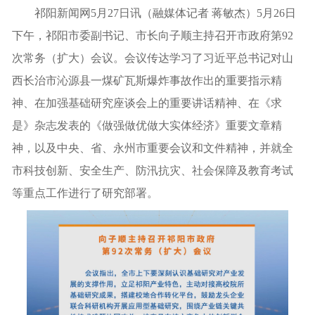
祁阳新闻网5月27日讯（融媒体记者 蒋敏杰）5月26日
下午，祁阳市委副书记、市长向子顺主持召开市政府第92
次常务（扩大）会议。会议传达学习了习近平总书记对山
西长治市沁源县一煤矿瓦斯爆炸事故作出的重要指示精
神、在加强基础研究座谈会上的重要讲话精神、在《求
是》杂志发表的《做强做优做大实体经济》重要文章精
神，以及中央、省、永州市重要会议和文件精神，并就全
市科技创新、安全生产、防汛抗灾、社会保障及教育考试
等重点工作进行了研究部署。