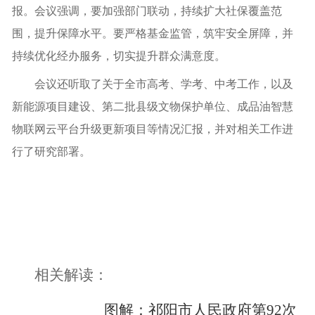
报。会议强调，要加强部门联动，持续扩大社保覆盖范
围，提升保障水平。要严格基金监管，筑牢安全屏障，并
持续优化经办服务，切实提升群众满意度。
会议还听取了关于全市高考、学考、中考工作，以及
新能源项目建设、第二批县级文物保护单位、成品油智慧
物联网云平台升级更新项目等情况汇报，并对相关工作进
行了研究部署。
相关解读：
图解：祁阳市人民政府第92次