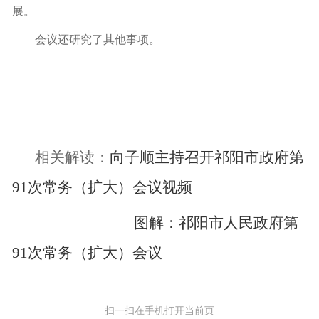
展。
会议还研究了其他事项。
相关解读：
向子顺主持召开祁阳市政府第
91次常务（扩大）会议视频
图解：祁阳市人民政府第
91次常务（扩大）会议
扫一扫在手机打开当前页