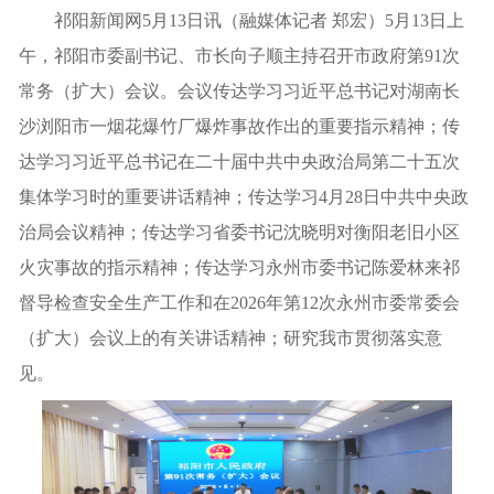
祁阳新闻网5月13日讯（融媒体记者 郑宏）5月13日上
午，祁阳市委副书记、市长向子顺主持召开市政府第91次
常务（扩大）会议。会议传达学习习近平总书记对湖南长
沙浏阳市一烟花爆竹厂爆炸事故作出的重要指示精神；传
达学习习近平总书记在二十届中共中央政治局第二十五次
集体学习时的重要讲话精神；传达学习4月28日中共中央政
治局会议精神；传达学习省委书记沈晓明对衡阳老旧小区
火灾事故的指示精神；传达学习永州市委书记陈爱林来祁
督导检查安全生产工作和在2026年第12次永州市委常委会
（扩大）会议上的有关讲话精神；研究我市贯彻落实意
见。