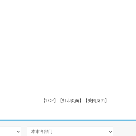
【TOP】
【
打印页面
】【
关闭页面
】