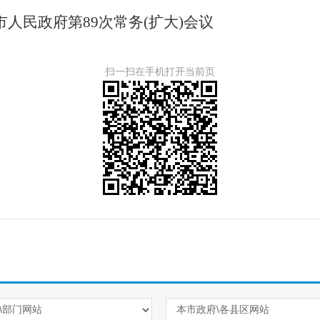
人民政府第89次常务(扩大)会议
扫一扫在手机打开当前页