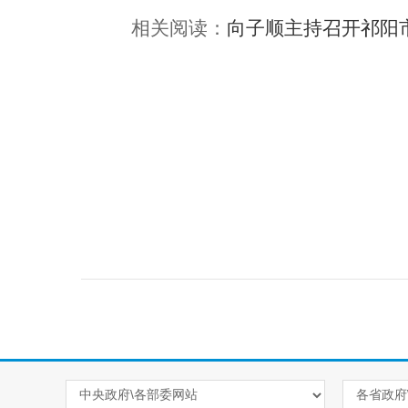
相关阅读：
向子顺主持召开祁阳市