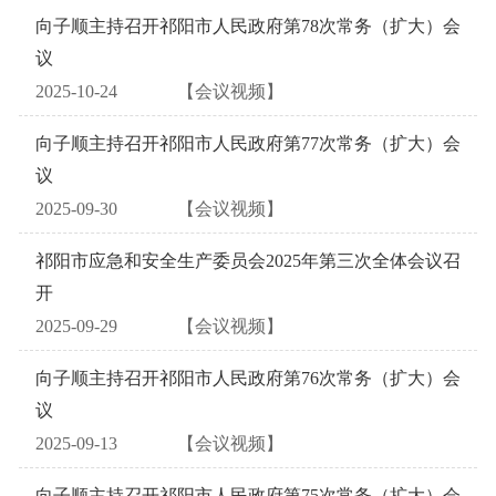
向子顺主持召开祁阳市人民政府第78次常务（扩大）会
议
2025-10-24
【会议视频】
向子顺主持召开祁阳市人民政府第77次常务（扩大）会
议
2025-09-30
【会议视频】
祁阳市应急和安全生产委员会2025年第三次全体会议召
开
2025-09-29
【会议视频】
向子顺主持召开祁阳市人民政府第76次常务（扩大）会
议
2025-09-13
【会议视频】
向子顺主持召开祁阳市人民政府第75次常务（扩大）会