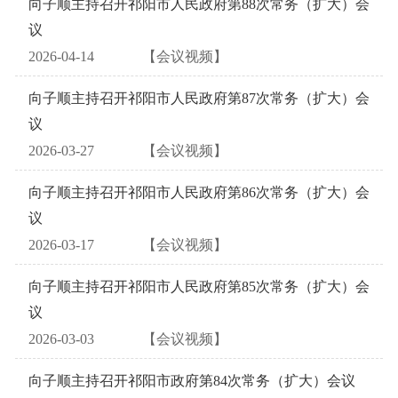
向子顺主持召开祁阳市人民政府第88次常务（扩大）会
议
2026-04-14
【会议视频】
向子顺主持召开祁阳市人民政府第87次常务（扩大）会
议
2026-03-27
【会议视频】
向子顺主持召开祁阳市人民政府第86次常务（扩大）会
议
2026-03-17
【会议视频】
向子顺主持召开祁阳市人民政府第85次常务（扩大）会
议
2026-03-03
【会议视频】
向子顺主持召开祁阳市政府第84次常务（扩大）会议