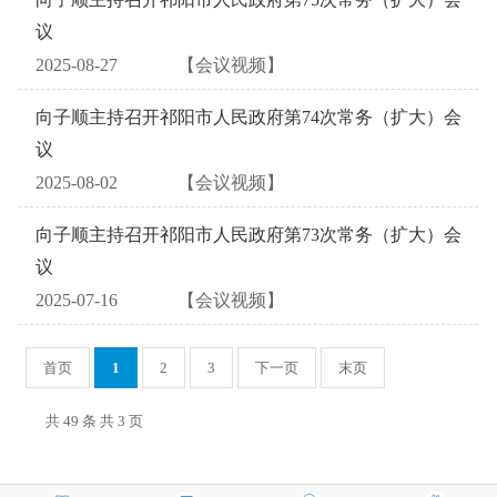
议
2025-08-27
【会议视频】
向子顺主持召开祁阳市人民政府第74次常务（扩大）会
议
2025-08-02
【会议视频】
向子顺主持召开祁阳市人民政府第73次常务（扩大）会
议
2025-07-16
【会议视频】
首页
1
2
3
下一页
末页
共 49 条 共 3 页