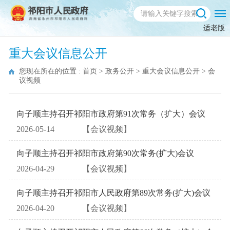
适老版
重大会议信息公开
您现在所在的位置 :
首页
>
政务公开
>
重大会议信息公开
>
会
议视频
向子顺主持召开祁阳市政府第91次常务（扩大）会议
2026-05-14
【会议视频】
向子顺主持召开祁阳市政府第90次常务(扩大)会议
2026-04-29
【会议视频】
向子顺主持召开祁阳市人民政府第89次常务(扩大)会议
2026-04-20
【会议视频】