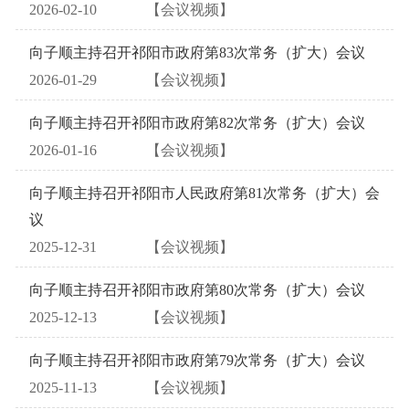
2026-02-10
【会议视频】
向子顺主持召开祁阳市政府第83次常务（扩大）会议
2026-01-29
【会议视频】
向子顺主持召开祁阳市政府第82次常务（扩大）会议
2026-01-16
【会议视频】
向子顺主持召开祁阳市人民政府第81次常务（扩大）会
议
2025-12-31
【会议视频】
向子顺主持召开祁阳市政府第80次常务（扩大）会议
2025-12-13
【会议视频】
向子顺主持召开祁阳市政府第79次常务（扩大）会议
2025-11-13
【会议视频】