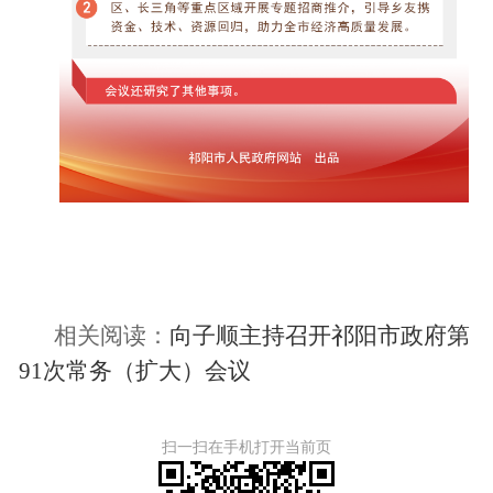
相关阅读：
向子顺主持召开祁阳市政府第
91次常务（扩大）会议
扫一扫在手机打开当前页