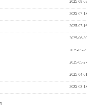
2025-08-08
2025-07-18
2025-07-16
2025-06-30
2025-05-29
2025-05-27
2025-04-01
2025-03-18
 页