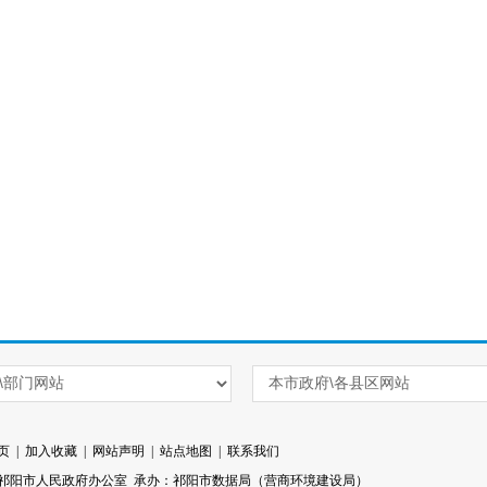
页
|
加入收藏
|
网站声明
|
站点地图
|
联系我们
祁阳市人民政府办公室 承办：祁阳市数据局（营商环境建设局）