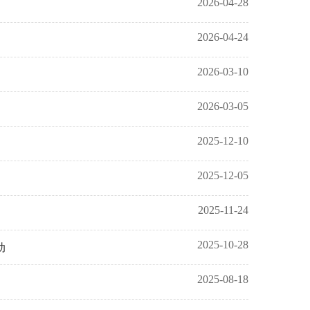
2026-04-28
2026-04-24
2026-03-10
2026-03-05
2025-12-10
2025-12-05
2025-11-24
2025-10-28
动
2025-08-18