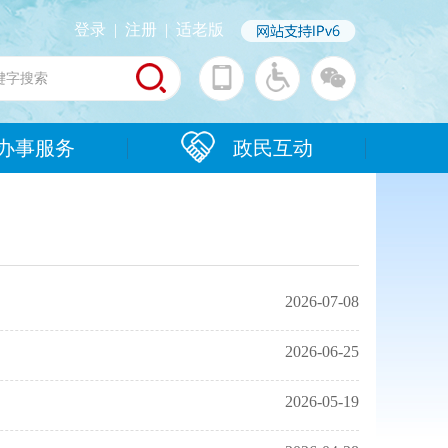
登录
|
注册
|
适老版
办事服务
政民互动
2026-07-08
2026-06-25
2026-05-19