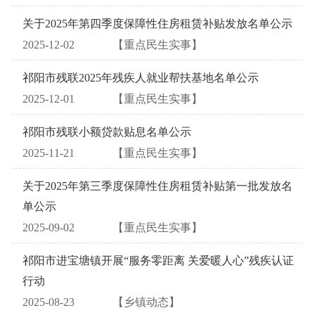
关于2025年第四季度保障性住房租赁补贴发放名单公示
2025-12-02
【重点民生实事】
祁阳市残联2025年残疾人就业帮扶基地名单公示
2025-12-01
【重点民生实事】
祁阳市残联小额贷款贴息名单公示
2025-11-21
【重点民生实事】
关于2025年第三季度保障性住房租赁补贴第一批发放名
单公示
2025-09-02
【重点民生实事】
祁阳市进宝塘镇开展“服务零距离 关爱暖人心”残疾认证
行动
2025-08-23
【乡镇动态】