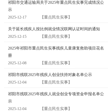
祁阳市交通运输局关于2025年重点民生实事完成情况公
示
2025-12-17
【重点民生实事】
关于延长残疾人按比例就业情况联网认证时间的通知
2025-12-15
【重点民生实事】
2025年祁阳市重点民生实事残疾儿童康复救助项目花名
册
2025-12-08
【重点民生实事】
祁阳市残联2025年残疾人创业扶持对象名单公示
2025-12-04
【重点民生实事】
祁阳市残联2025年残疾人就业创业专项资金申报名单公
示
2025-12-04
【重点民生实事】