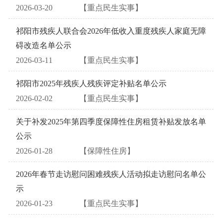
2026-03-20
【重点民生实事】
祁阳市残疾人联合会2026年低收入重度残疾人家庭无障
碍改造名单公示
2026-03-11
【重点民生实事】
祁阳市2025年残疾人残疾评定补贴名单公示
2026-02-02
【重点民生实事】
关于补发2025年第四季度保障性住房租赁补贴发放名单
公示
2026-01-28
【保障性住房】
2026年春节走访慰问困难残疾人活动拟走访慰问名单公
示
2026-01-23
【重点民生实事】