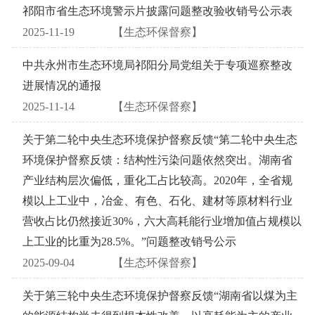
祁阳市省生态环境警示片披露问题整改验收销号公示表
2025-11-19
【生态环保督察】
中共永州市生态环境局祁阳分局党组关于专项巡察整改
进展情况的通报
2025-11-14
【生态环保督察】
关于第二轮中央生态环境保护督察反馈“第二轮中央生态
环境保护督察反馈：结构性污染问题依然突出。湖南省
产业结构层次偏低，重化工占比较高。2020年，全省规
模以上工业中，冶金、有色、石化、建材等原材料行业
营收占比仍然接近30%，六大高耗能行业增加值占规模以
上工业的比重为28.5%。”问题整改销号公示
2025-09-04
【生态环保督察】
关于第三轮中央生态环境保护督察反馈“湖南省以煤为主