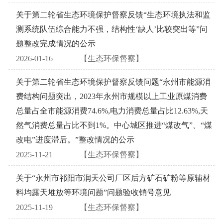
关于第二轮省生态环境保护督察反馈“生态环境执法和监
测系统队伍综合能力不强，结构性‘缺人’比较突出等”问
题整改完成情况的公示
2026-01-16
【生态环保督察】
关于第二轮省生态环境保护督察反馈问题“永州市能源消
费结构问题突出，2023年永州市规模以上工业原煤消费
总量占全市能源消费74.6%,电力消费总量占比12.63%,天
然气消费总量占比不到1%。中心城区推进“煤改气”、“煤
改电”进度滞后。”整改情况的公示
2025-11-21
【生态环保督察】
关于“永州市祁阳市润天公司厂区后方矿石矿粉等原辅材
料均露天堆放等环境问题”问题验收销号意见
2025-11-19
【生态环保督察】