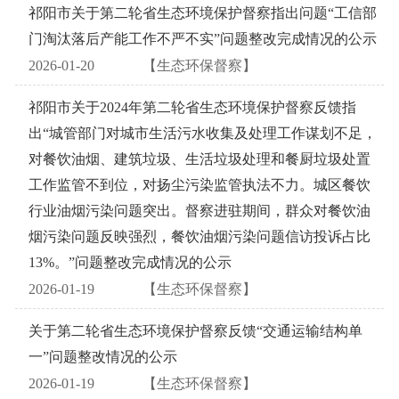
祁阳市关于第二轮省生态环境保护督察指出问题“工信部
门淘汰落后产能工作不严不实”问题整改完成情况的公示
2026-01-20
【生态环保督察】
祁阳市关于2024年第二轮省生态环境保护督察反馈指
出“城管部门对城市生活污水收集及处理工作谋划不足，
对餐饮油烟、建筑垃圾、生活垃圾处理和餐厨垃圾处置
工作监管不到位，对扬尘污染监管执法不力。城区餐饮
行业油烟污染问题突出。督察进驻期间，群众对餐饮油
烟污染问题反映强烈，餐饮油烟污染问题信访投诉占比
13%。”问题整改完成情况的公示
2026-01-19
【生态环保督察】
关于第二轮省生态环境保护督察反馈“交通运输结构单
一”问题整改情况的公示
2026-01-19
【生态环保督察】