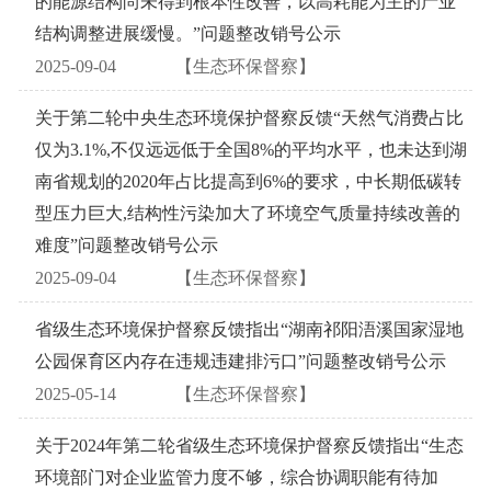
的能源结构尚未得到根本性改善，以高耗能为主的产业
结构调整进展缓慢。”问题整改销号公示
2025-09-04
【生态环保督察】
关于第二轮中央生态环境保护督察反馈“天然气消费占比
仅为3.1%,不仅远远低于全国8%的平均水平，也未达到湖
南省规划的2020年占比提高到6%的要求，中长期低碳转
型压力巨大,结构性污染加大了环境空气质量持续改善的
难度”问题整改销号公示
2025-09-04
【生态环保督察】
省级生态环境保护督察反馈指出“湖南祁阳浯溪国家湿地
公园保育区内存在违规违建排污口”问题整改销号公示
2025-05-14
【生态环保督察】
关于2024年第二轮省级生态环境保护督察反馈指出“生态
环境部门对企业监管力度不够，综合协调职能有待加