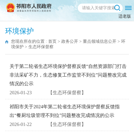
适老版
环境保护
您现在所在的位置 :
首页
>
政务公开
>
重点领域信息公开
>
环
境保护
>
生态环保督察
关于第二轮省生态环境保护督察反馈“自然资源部门打击
非法采矿不力，生态修复工作监管不到位”问题整改完成
情况的公示
2026-01-23
【生态环保督察】
祁阳市关于2024年第二轮省生态环境保护督察反馈指
出“餐厨垃圾管理不到位”问题整改完成情况的公示
2026-01-22
【生态环保督察】