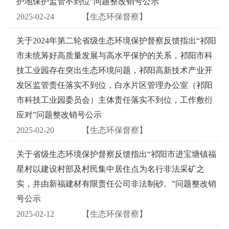
护地保护监管不到位”问题整改销号公示
2025-02-24
【生态环保督察】
关于2024年第二轮省级生态环境保护督察反馈指出“祁阳
市未统筹好高质量发展与高水平保护的关系，祁阳市科
技工业园存在突出生态环境问题，祁阳高新技术产业开
发区监管责任落实不到位，白水片区管理办公室（祁阳
市科技工业园委员会）主体责任落实不到位，工作敷衍
应对”问题整改销号公示
2025-02-20
【生态环保督察】
关于省级生态环境保护督察反馈指出“祁阳市进宝塘镇福
星村以建设村部及村民集中居住点为名行非法采矿之
实，并由新福建材有限责任公司非法制砂。”问题整改销
号公示
2025-02-12
【生态环保督察】