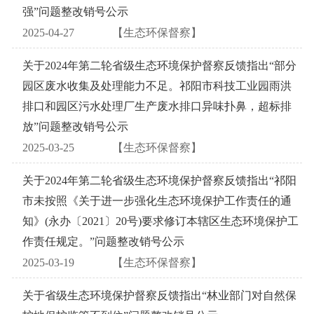
强”问题整改销号公示
2025-04-27
【生态环保督察】
关于2024年第二轮省级生态环境保护督察反馈指出“部分
园区废水收集及处理能力不足。祁阳市科技工业园雨洪
排口和园区污水处理厂生产废水排口异味扑鼻，超标排
放”问题整改销号公示
2025-03-25
【生态环保督察】
关于2024年第二轮省级生态环境保护督察反馈指出“祁阳
市未按照《关于进一步强化生态环境保护工作责任的通
知》(永办〔2021〕20号)要求修订本辖区生态环境保护工
作责任规定。”问题整改销号公示
2025-03-19
【生态环保督察】
关于省级生态环境保护督察反馈指出“林业部门对自然保