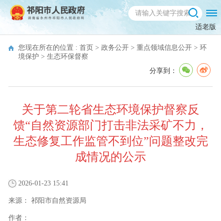
适老版
您现在所在的位置 :
首页
>
政务公开
>
重点领域信息公开
>
环
境保护
>
生态环保督察
分享到：
关于第二轮省生态环境保护督察反
馈“自然资源部门打击非法采矿不力，
生态修复工作监管不到位”问题整改完
成情况的公示
2026-01-23 15:41
来源：
祁阳市自然资源局
作者：