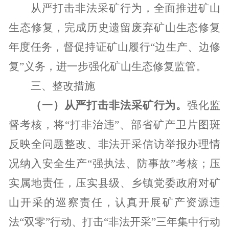
从严打击非法采矿行为，全面推进矿山
生态修复，完成历史遗留废弃矿山生态修复
年度任务，督促持证矿山履行“边生产、边修
复”义务，进一步强化矿山生态修复监管。
三、整改措施
（一）从严打击非法采矿行为。
强化监
督考核，将“打非治违”、部省矿产卫片图斑
反映全问题整改、非法开采信访举报办理情
况纳入安全生产“强执法、防事故”考核；压
实属地责任，压实县级、乡镇党委政府对矿
山开采的巡察责任，认真开展矿产资源违
法“双零”行动、打击“非法开采”三年集中行动