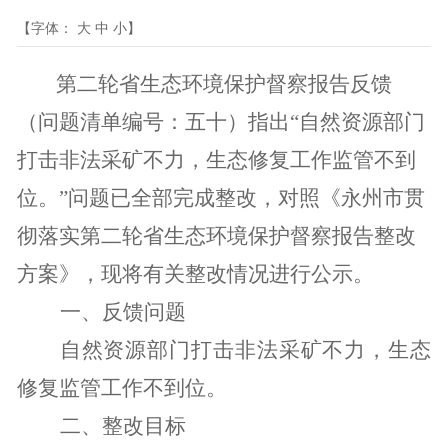
【字体：
大
中
小
】
第二轮省生态环境保护督察报告反馈
（问题清单编号：五十）指出“自然资源部门
打击非法采矿不力，生态修复工作监管不到
位
。
”问题
已全部完成整改，对照《永州市贯
彻落实第二轮省生态环境保护督察报告整改
方案》，现将有关整改情况进行公示。
一、反馈问题
自然资源部门打击非法采矿不力，生态
修复监管工作不到位
。
二、整改目标