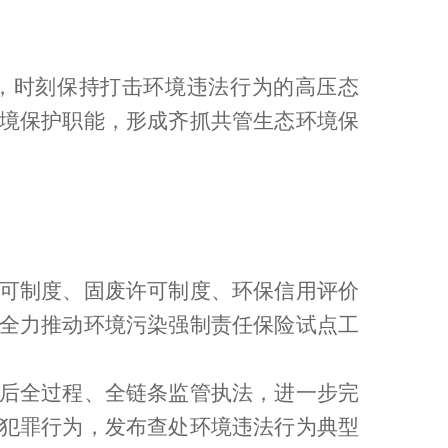
，时刻保持打击环境违法行为的高压态
境保护职能，形成齐抓共管生态环境保
可制度、固废许可制度、环保信用评价
全力推动环境污染强制责任保险试点工
后全过程、全链条监管执法，进一步完
犯罪行为，发布查处环境违法行为典型