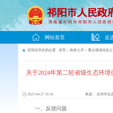
网站首页
走
您现在所在的位置 :
首页
>
政务公开
>
重点领域信息公
关于2024年第二轮省级生态环
2025-04-27 16:16
来源：
永州市生
一、反馈问题