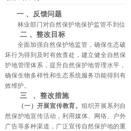
一
、反馈问题
林业部门对自然保护地保护监管不到位
二
、整改目标
全面加强自然保护地监管，确保生态破
坏行为得到及时有效查处，建立健全自然保
护地管理体系，提升自然保护地管理水平，
确保生物多样性和生态系统服务功能得到有
效维护。
三
、整改措施
（一）
开展宣传教育。
组织开展系列自
然保护地宣传活动
，
利用媒体、网络、户外
广告等多种渠道，广泛宣传自然保护地的重