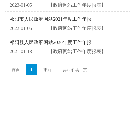
2023-01-05
【政府网站工作年度报表】
祁阳市人民政府网站2021年度工作年报
2022-01-06
【政府网站工作年度报表】
祁阳县人民政府网站2020年度工作年报
2021-01-18
【政府网站工作年度报表】
首页
1
末页
共 6 条 共 1 页