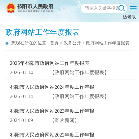
适老版
政府网站工作年度报表
您现在所在的位置 :
首页
>
政务公开
>
政府网站工作年度报表
2025年祁阳市政府网站工作年度报表
2026-01-14
【政府网站工作年度报表】
祁阳市人民政府网站2024年度工作年报
2025-01-14
【政府网站工作年度报表】
祁阳市人民政府网站2023年度工作年报
2024-01-09
【图片新闻】
祁阳市人民政府网站2022年度工作年报