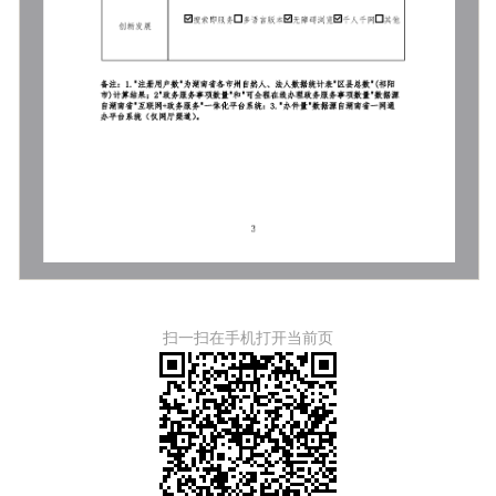
扫一扫在手机打开当前页