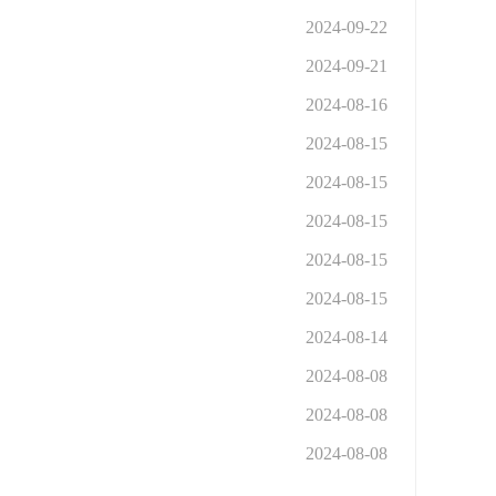
2024-09-22
2024-09-21
2024-08-16
2024-08-15
2024-08-15
2024-08-15
2024-08-15
2024-08-15
2024-08-14
2024-08-08
2024-08-08
2024-08-08