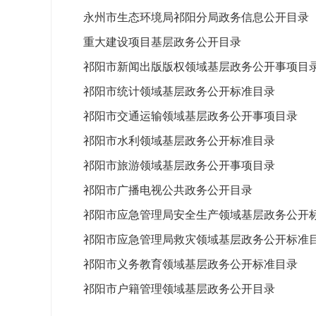
永州市生态环境局祁阳分局政务信息公开目录
重大建设项目基层政务公开目录
祁阳市新闻出版版权领域基层政务公开事项目
祁阳市统计领域基层政务公开标准目录
祁阳市交通运输领域基层政务公开事项目录
祁阳市水利领域基层政务公开标准目录
祁阳市旅游领域基层政务公开事项目录
祁阳市广播电视公共政务公开目录
祁阳市应急管理局安全生产领域基层政务公开
祁阳市应急管理局救灾领域基层政务公开标准
祁阳市义务教育领域基层政务公开标准目录
祁阳市户籍管理领域基层政务公开目录