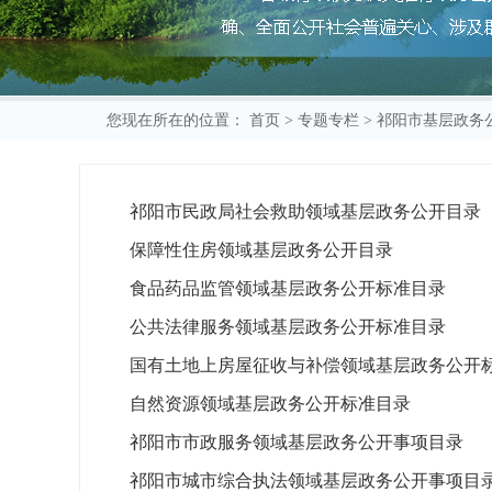
您现在所在的位置：
首页
>
专题专栏
>
祁阳市基层政务
祁阳市民政局社会救助领域基层政务公开目录
保障性住房领域基层政务公开目录
食品药品监管领域基层政务公开标准目录
公共法律服务领域基层政务公开标准目录
国有土地上房屋征收与补偿领域基层政务公开
自然资源领域基层政务公开标准目录
祁阳市市政服务领域基层政务公开事项目录
祁阳市城市综合执法领域基层政务公开事项目