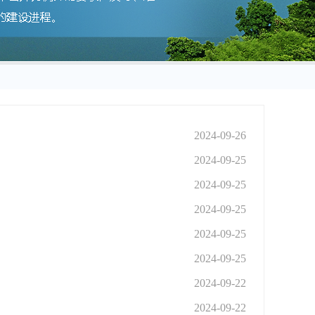
2024-09-26
2024-09-25
2024-09-25
2024-09-25
2024-09-25
2024-09-25
2024-09-22
2024-09-22