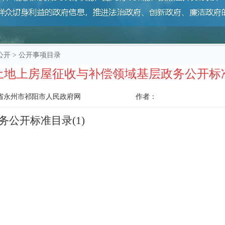
公开
>
公开事项目录
土地上房屋征收与补偿领域基层政务公开标
省永州市祁阳市人民政府网
作者：
公开标准目录(1)