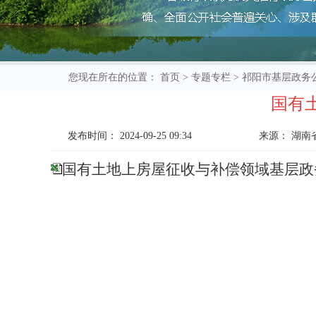
您现在所在的位置：
首页
>
专题专栏
>
祁阳市基层政务
国有
发布时间：
2024-09-25 09:34
来源：
湖南
国有土地上房屋征收与补偿领域基层政务