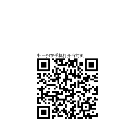
扫一扫在手机打开当前页