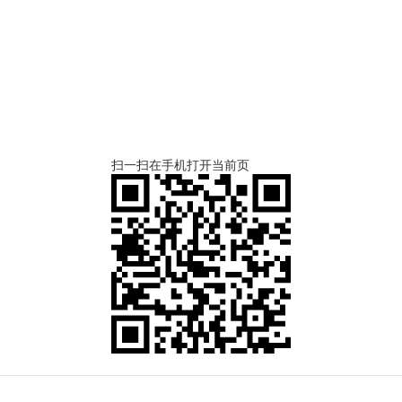
扫一扫在手机打开当前页