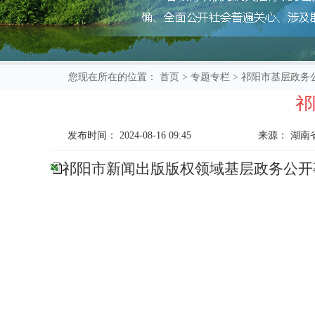
您现在所在的位置：
首页
>
专题专栏
>
祁阳市基层政务
祁
发布时间：
2024-08-16 09:45
来源：
湖南
祁阳市新闻出版版权领域基层政务公开事