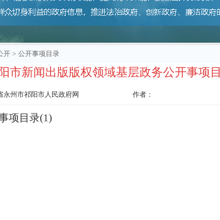
公开
>
公开事项目录
阳市新闻出版版权领域基层政务公开事项
省永州市祁阳市人民政府网
作者：
项目录(1)