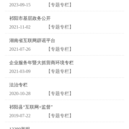
2023-09-15
【专题专栏】
祁阳市基层政务公开
2021-11-02
【专题专栏】
湖南省互联网辟谣平台
2021-07-26
【专题专栏】
企业服务年暨大抓营商环境专栏
2021-03-09
【专题专栏】
法治专栏
2020-10-28
【专题专栏】
祁阳县“互联网+监督”
2019-07-22
【专题专栏】