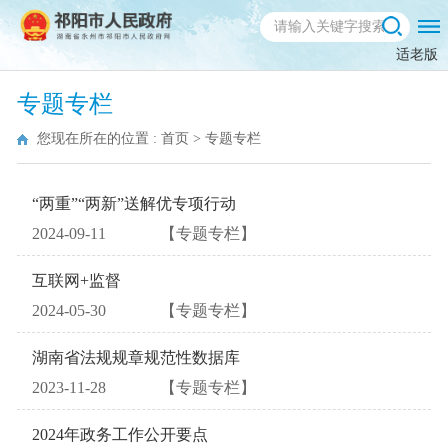
适老版
专题专栏
您现在所在的位置 :
首页
>
专题专栏
“两重”“两新”送解优专项行动
2024-09-11
【专题专栏】
互联网+监督
2024-05-30
【专题专栏】
湖南省法规规章规范性数据库
2023-11-28
【专题专栏】
2024年政务工作公开要点