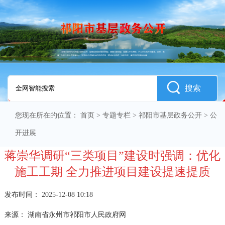
搜索
您现在所在的位置：
首页
>
专题专栏
>
祁阳市基层政务公开
>
公
开进展
蒋崇华调研“三类项目”建设时强调：优化
施工工期 全力推进项目建设提速提质
发布时间：
2025-12-08 10:18
来源：
湖南省永州市祁阳市人民政府网