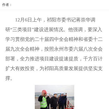
作者：
12月6日上午，祁阳市委书记蒋崇华调
研“三类项目”建设进展情况。他强调，要深入
学习贯彻党的二十届四中全会精神和省委十二
届九次全会精神，按照永州市委六届八次全会
部署，全力推进项目建设提速提质，千方百计
扩大有效投资，为祁阳高质量发展提供坚实支
撑。