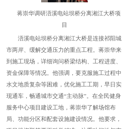
蒋崇华调研浯溪电站坝桥分离湘江大桥项
目
浯溪电站坝桥分离湘江大桥是连接祁阳城
市两岸、缓解交通压力的重点工程。蒋崇华来
到施工现场，详细询问桥梁结构、工程进度、
资金保障等情况。他强调，要克服施工过程中
水文地质复杂等困难，优化施工工期，早日实
现通车，畅通城市交通“主动脉”。在全民健身
服务中心项目建设工地，蒋崇华了解场馆布
局、功能分区和配套设施建设情况。他要求，