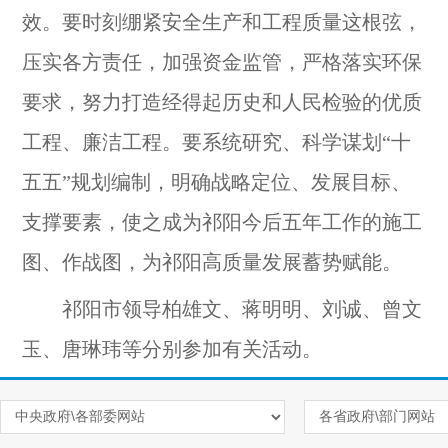
效。要时刻绷紧安全生产和工程质量这根弦，
压实各方责任，加强资金监管，严格落实环保
要求，努力打造经得起历史和人民检验的优质
工程、廉洁工程。要系统研究、科学谋划“十
五五”规划编制，明确战略定位、发展目标、
支撑要素，使之成为祁阳今后五年工作的施工
图、作战图，为祁阳高质量发展蓄势赋能。
祁阳市领导柏雄文、蒋明明、刘诚、曾文
玉、唐琳玮等分别参加有关活动。