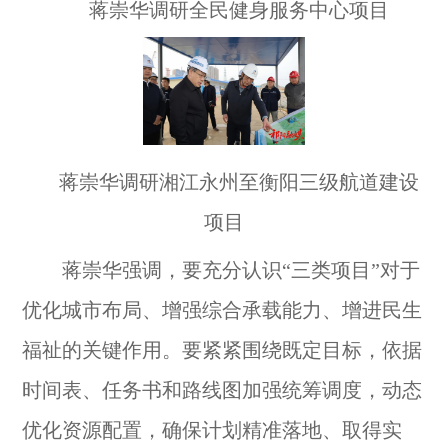
蒋崇华调研全民健身服务中心项目
蒋崇华调研湘江永州至衡阳三级航道建设
项目
蒋崇华强调，要充分认识“三类项目”对于
优化城市布局、增强综合承载能力、增进民生
福祉的关键作用。要紧紧围绕既定目标，依据
时间表、任务书和路线图加强统筹调度，动态
优化资源配置，确保计划精准落地、取得实