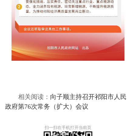
相关阅读：
向子顺主持召开祁阳市人民
政府第76次常务（扩大）会议
扫一扫在手机打开当前页