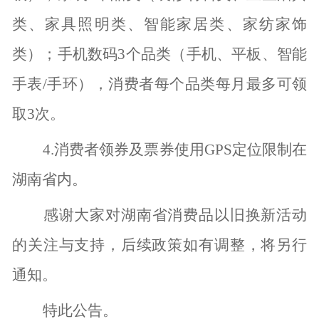
类、家具照明类、智能家居类、家纺家饰
类）；手机数码3个品类（手机、平板、智能
手表/手环），消费者每个品类每月最多可领
取3次。
4.消费者领券及票券使用GPS定位限制在
湖南省内。
感谢大家对湖南省消费品以旧换新活动
的关注与支持，后续政策如有调整，将另行
通知。
特此公告。