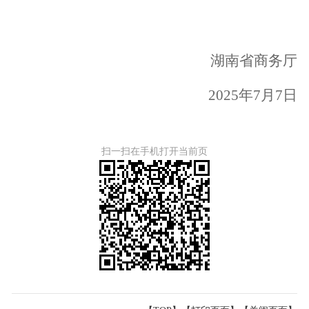
湖南省商务厅
2025年7月7日
扫一扫在手机打开当前页