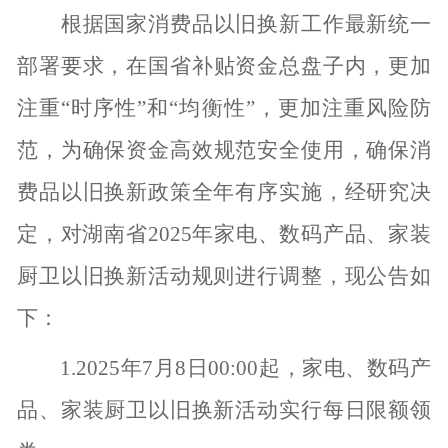
根据国家消费品以旧换新工作最新统一
部署要求，
在国省补贴资金总盘子内，
更加
注重“时序性”和“均衡性”，更加注重风险防
范
，为确保资金高效规范安全使用，
确保消
费品以旧换新政策全年有序实施，经研究决
定，对湖南省2025年家电、数码产品、家装
厨卫以旧换新活动规则进行调整，现公告如
下：
1.2025年7月8日00:00起，家电、数码产
品、家装厨卫以旧换新活动实行每日限额领