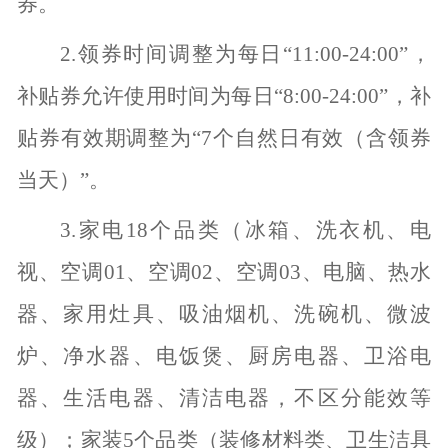
券。
2.领券时间调整为每日“11:00-24:00”，
补贴券允许使用时间为每日“8:00-24:00”，补
贴券有效期调整为“7个自然日有效（含领券
当天）”。
3.家电18个品类（冰箱、洗衣机、电
视、空调01、空调02、空调03、电脑、热水
器、家用灶具、吸油烟机、洗碗机、微波
炉、净水器、电饭煲、厨房电器、卫浴电
器、生活电器、清洁电器，不区分能效等
级）；家装5个品类（装修材料类、卫生洁具