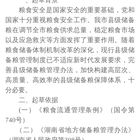
一、起草背景
粮食安全是国家安全的重要基础，党和
国家十分重视粮食安全工作。我市县级储备
粮在调节全市粮食供求总量，稳定粮食市场
以及应急救灾等方面发挥了重要作用。随着
粮食储备体制机制改革的深化，现行县级储
备粮管理制度已不适应新时代发展要求，完
善县级储备粮管理办法，加快构建高层次、
高质量、高效率的县级储备粮保障体系，十
分必要。
二、起草依据
(一）《粮食流通管理条例》（国令第
740号）
（二）《湖南省地方储备粮管理办法》