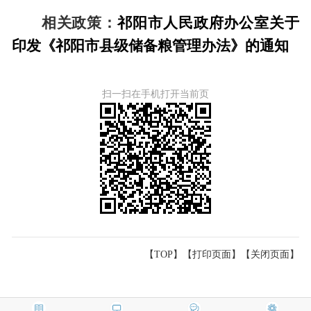
相关政策：
祁阳市人民政府办公室关于
印发《祁阳市县级储备粮管理办法》的通知
扫一扫在手机打开当前页
【TOP】
【
打印页面
】【
关闭页面
】