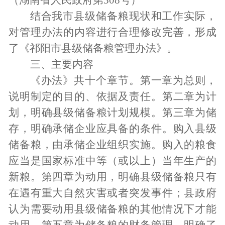
（湖南省人民政府第
308号）
结合我市县级储备粮现状和工作实际，
对管理办法的内容进行合理修改完善，形成
了《
祁阳
市县级储备粮管理办法》。
三、主要内容
《办法》共十个章节。第一章为总则，
说明制定的目的、依据及责任。第二章为计
划，明确县级储备粮计划规模。第三章为储
存，明确承储企业应具备的条件。购入县级
储备粮，由承储企业组织实施。购入的粮食
应当是国家标准中等（或以上）当年生产的
新粮。第四章为动用，明确县级储备粮只有
在遇有重大自然灾害或者突发事件；县政府
认为需要动用县级储备粮的其他情况下才能