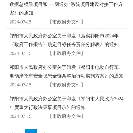
数据总枢纽项目和“一网通办”系统项目建设对接工作方
案》的通知
2024-07-15
【市政府办文件】
祁阳市人民政府办公室关于印发《落实祁阳市2024年
〈政府工作报告〉确定目标任务责任分解表》的通知
2024-07-15
【市政府办文件】
祁阳市人民政府办公室关于印发《祁阳市电动自行车、
电动摩托车安全隐患全链条整治行动实施方案》的通知
2024-07-15
【市政府办文件】
祁阳市人民政府办公室关于印发《祁阳市人民政府2024
年度重大行政决策事项目录》的通知
2024-07-15
【市政府办文件】