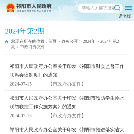
适老版
2024年第2期
您现在所在的位置 :
首页
>
政务公开
>
2024年
>
2024年第2
期
>
市政府办文件
祁阳市人民政府办公室关于印发《祁阳市财会监督工作
联席会议制度》的通知
2024-07-15
【市政府办文件】
祁阳市人民政府办公室关于印发《祁阳市预防学生溺水
联防联控工作实施方案》的通知
2024-07-15
【市政府办文件】
祁阳市人民政府办公室关于印发《祁阳市推进落实省大