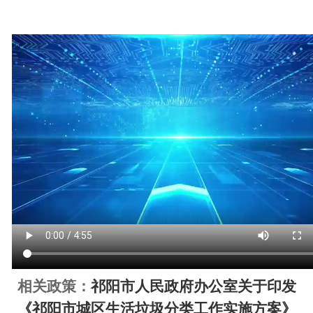
相关政策：
祁阳市人民政府办公室
关于印发
《祁阳市城区生活垃圾分类工作
实施方案》