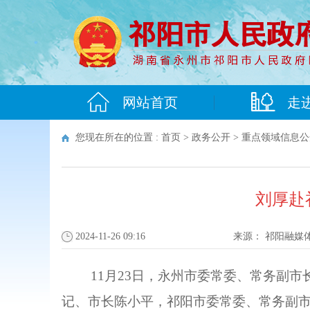
网站首页
走
您现在所在的位置 :
首页
>
政务公开
>
重点领域信息公
刘厚赴
2024-11-26 09:16
来源：
祁阳融媒
11月23日，永州市委常委、常务副
记、市长陈小平，祁阳市委常委、常务副