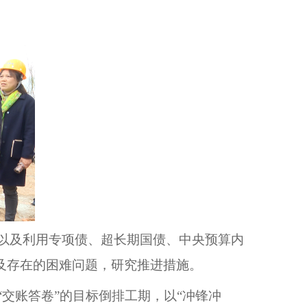
以及利用专项债、超长期国债、中央预算内
及存在的困难问题，研究推进措施。
交账答卷”的目标倒排工期，以“冲锋冲