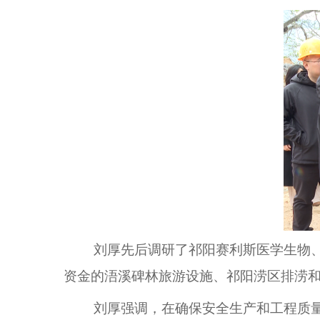
刘厚先后调研了祁阳赛利斯医学生物、
资金的浯溪碑林旅游设施、祁阳涝区排涝
刘厚强调，在确保安全生产和工程质量