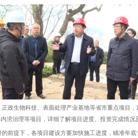
正政生物科技、表面处理产业基地等省市重点项目，
和内涝治理等项目，详细了解项目进度、投资完成情况
的前提下，各项目建设方要加快施工进度，瞄准年底“