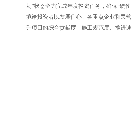
刺”状态全力完成年度投资任务，确保“硬
境给投资者以发展信心。各重点企业和民营
升项目的综合贡献度、施工规范度、推进