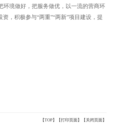
步把环境做好，把服务做优，以一流的营商环
，积极参与“两重”“两新”项目建设，提
【TOP】
【
打印页面
】【
关闭页面
】