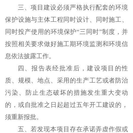
三、项目建设必须严格执行配套的环境
保护设施与主体工程同时设计、同时施工、
同时投产使用的环境保护“三同时”制度，并
按照相关要求做好施工期环境监测和环境信
息依法披露工作
。
四、
报告表经批准后，建设项目的性
质、规模、地点、采用的生产工艺或者防治
污染、防止生态破坏的措施发生重大变动
的，或自批准之日起超过五年开工建设的，
须重新报批
。
五、若发现本项目存在承诺弄虚作假或