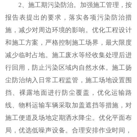
2
、施工期污染防治。加强施工管理，按
报告表提出的要求，落实各项污染防治措
施，减少对周边环境的影响。优化工程设计
和施工方案，严格控制施工场界，最大限度
减少临时占地。施工废水等经收集处理后进
行回用，防止污染区域内自然水体。施工扬
尘防治纳入日常工程监管，施工场地设置围
挡、裸露地面进行防尘覆盖，优化运输路
线、物料运输车辆采取加盖遮挡等措施，对
施工便道及场地定期洒水降尘。优化平面布
局，优选低噪声设备。合理安排作业时间，