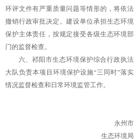
环评文件有严重质量问题等情形的，将依法
撤销行政审批决定。建设单位承担生态环境
保护主体责任，按规定接受各级生态环境部
门的监督检查。
六、
祁阳市生态环境保护综合行政执法
大队负责本项目环境保护设施“三同时”落实
情况
监督检查和日常环境监管工作。
永州市
生态环境局