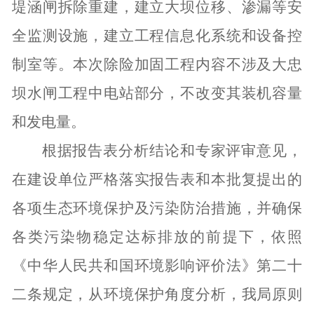
堤涵闸拆除重建，建立大坝位移、渗漏等安
全监测设施，建立工程信息化系统和设备控
制室等。本次除险加固工程内容不涉及大忠
坝水闸工程中电站部分，不改变其装机容量
和发电量。
根据报告表分析结论和专家评审意见，
在建设单位严格落实报告表和本批复提出的
各项生态环境保护及污染防治措施，
并确保
各类污染物稳定达标排放的前提下，依照
《中华人民共和国环境影响评价法》第二十
二条规定，从环境保护角度分析，我局原则