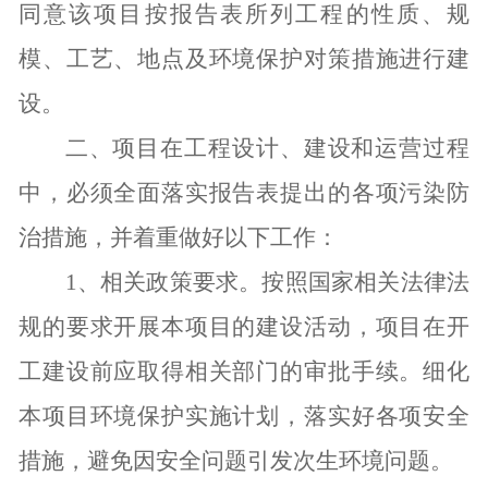
同意该项目按报告表所列工程的性质、规
模、工艺、地点及环境保护对策措施进行建
设。
二、项目在工程设计、建设和运营过程
中，必须全面落实报告表提出的各项污染防
治措施，并着重做好以下工作：
1
、相关政策要求。按照国家相关法律法
规的要求开展本项目的建设活动，项目在开
工建设前应取得相关部门的审批手续。细化
本项目环境保护实施计划，落实好各项安全
措施，避免因安全问题引发次生环境问题。