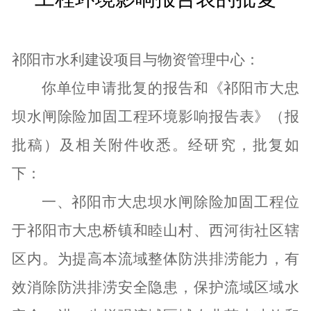
祁阳市水利建设项目与物资管理中心
：
你单位申请批复的报告和《祁阳市大忠
坝水闸除险加固工程环境影响报告表》（报
批稿）及相关附件收悉。经研究，批复如
下：
一、祁阳市大忠坝水闸除险加固工程位
于祁阳市大忠桥镇和睦山村、西河街社区辖
区内。为提高本流域整体防洪排涝能力，有
效消除防洪排涝安全隐患，保护流域区域水