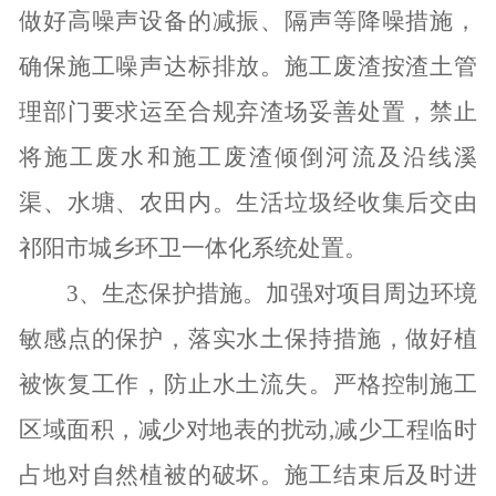
做好高噪声设备的减振、隔声等降噪措施，
确保施工噪声达标排放。施工废渣按渣土管
理部门要求运至合规弃渣场妥善处置，禁止
将施工废水和施工废渣倾倒河流及沿线溪
渠、水塘、农田内。生活垃圾经收集后交由
祁阳市城乡环卫一体化系统处置。
3
、生态保护措施。加强对项目周边环境
敏感点的保护，落实水土保持措施，做好植
被恢复工作，防止水土流失。严格控制施工
区域面积，减少对地表的扰动
,
减少工程临时
占地对自然植被的破坏。施工结束后及时进