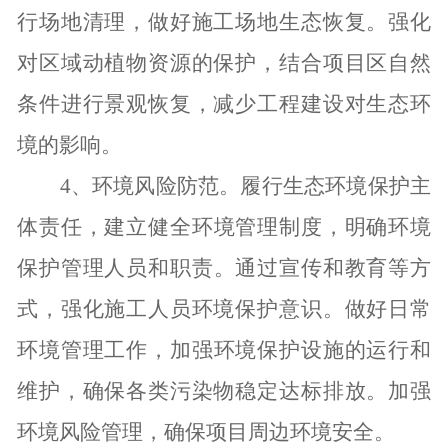
行场地清理，做好施工场地生态恢复。强化
对区域动植物资源的保护，结合项目区自然
条件进行景观恢复，减少工程建设对生态环
境的影响。
4
、环境风险防范。履行生态环境保护主
体责任，
建立健全环境管理制度，明确环境
保护管理人员和职责
。通过宣传和教育等方
式，强化施工人员环境保护意识。
做好日常
环境管理工作
，
加强环境保护设施的运行和
维护，确保各类污染物稳定达标排放。
加强
环境风险管理，确保项目周边环境安全。