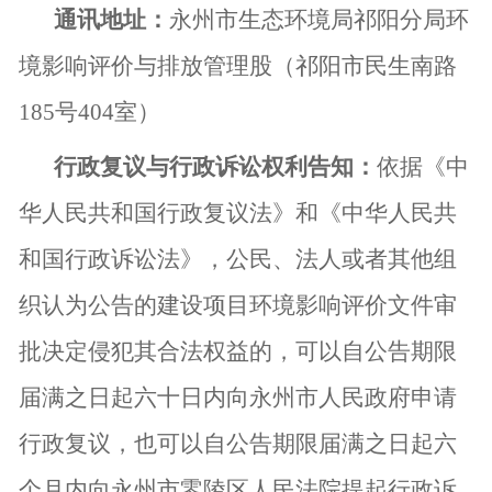
通讯地址：
永州市生态环境局祁阳分局环
境影响评价与排放管理股（祁阳市民生南路
185
号
404
室）
行政复议与行政诉讼权利告知：
依据《中
华人民共和国行政复议法》和《中华人民共
和国行政诉讼法》，公民、法人或者其他组
织认为公告的建设项目环境影响评价文件审
批决定侵犯其合法权益的，可以自公告期限
届满之日起六十日内向永州市人民政府申请
行政复议，也可以自公告期限届满之日起六
个月内向永州市零陵区人民法院提起行政诉