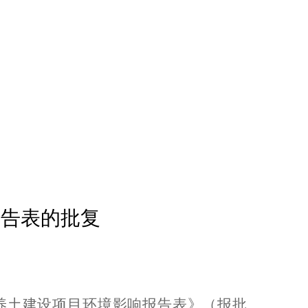
报告表的
批复
养土建设项目环境影响报告表》（报批