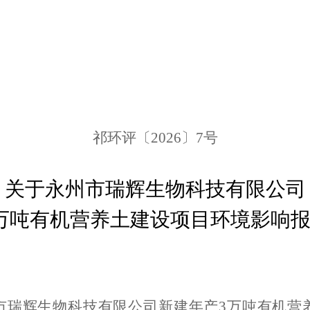
祁环评〔
2026
〕
7
号
关于永州市瑞辉生物科技有限公司
万吨有机营养土建设项目环境影响
市瑞辉生物科技有限公司新建年产
3
万吨有机营