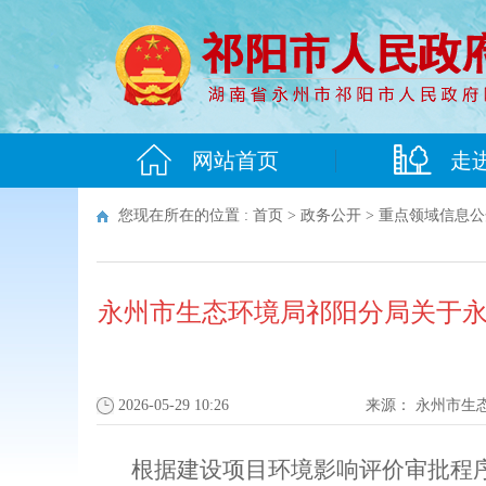
网站首页
走
您现在所在的位置 :
首页
>
政务公开
>
重点领域信息公
永州市生态环境局祁阳分局关于永
2026-05-29 10:26
来源：
永州市生
根据建设项目环境影响评价审批程