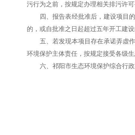
污行为之前，按规定办理相关排污许可
四、
报告表经批准后，建设项目
的，或自批准之日起超过五年开工建设
五、若发现本项目存在承诺弄虚
环境保护主体责任，按规定接受各级生
六、
祁阳市生态环境保护综合行政