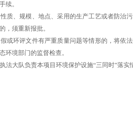
手续。
的性质、规模、地点、采用的生产工艺或者防治污
的，须重新报批
。
作假或环评文件有严重质量问题等情形的，将依法
态环境部门的监督检查。
执法大队负责本项目环境保护设施“三同时”落实
2