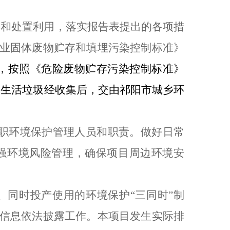
。
集和处置利用，
落实报告表提出的各项措
业固体废物贮存和填埋污染控制标准》
，按照《危险废物贮存污染控制标准》
。生活垃圾经收集后，交由祁阳市城乡环
职环境保护管理人员和职责
。
做好日常
强环境风险管理，确保项目周边环境安
同时投产使用的环境保护“三同时”制
信息依法披露工作。本项目发生实际排