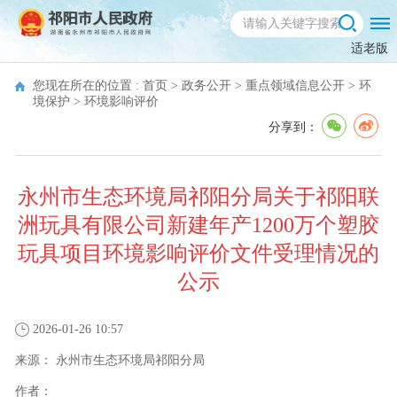
适老版
您现在所在的位置 :
首页
>
政务公开
>
重点领域信息公开
>
环
境保护
>
环境影响评价
分享到：
永州市生态环境局祁阳分局关于祁阳联
洲玩具有限公司新建年产1200万个塑胶
玩具项目环境影响评价文件受理情况的
公示
2026-01-26 10:57
来源：
永州市生态环境局祁阳分局
作者：