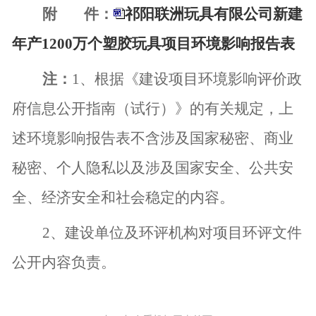
附
件：
祁阳联洲玩具有限公司新建
年产1200万个塑胶玩具项目环境影响报告表
注：
1
、根据《建设项目环境影响评价政
府信息公开指南（试行）》的有关规定，上
述环境影响报告表不含涉及国家秘密、商业
秘密、个人隐私以及涉及国家安全、公共安
全、经济安全和社会稳定的内容。
2
、建设单位及环评机构对项目环评文件
公开内容负责。