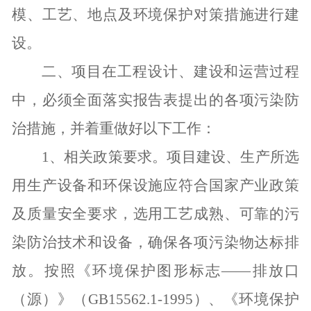
模、工艺、地点及环境保护对策措施进行建
设。
二、项目在工程设计、建设和运营过程
中，必须全面落实报告表提出的各项污染防
治措施，并着重做好以下工作：
1
、相关政策要求。项目建设、生产所选
用生产设备和环保设施应符合国家产业政策
及质量安全要求，选用工艺成熟、可靠的污
染防治技术和设备，确保各项污染物达标排
放。按照《环境保护图形标志——排放口
（源）》（
GB15562.1-1995
）、《环境保护