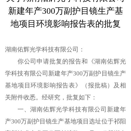
新建年产
300
万副护目镜生产基
地项目环境影响报告表的
批复
湖南佑辉光学科技有限公司
：
你公司申请批复的报告和《湖南佑辉光
学科技有限公司新建年产
300
万副护目镜生产
基地项目环境影响报告表》（报批稿）及相
关附件收悉。经研究，批复如下：
一、湖南佑辉光学科技有限公司新建年
产
300
万副护目镜生产基地项目选址位于祁阳