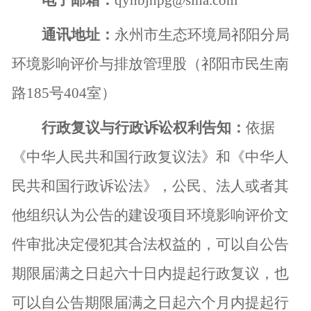
电子邮箱：
qyhbjhpg@sina.com
通讯地址：
永州市生态环境局祁阳分局
环境影响评价与排放管理股（祁阳市民生南
路
185
号
404
室）
行政复议与行政诉讼权利告知：
依据
《中华人民共和国行政复议法》和《中华人
民共和国行政诉讼法》，公民、法人或者其
他组织认为公告的建设项目环境影响评价文
件审批决定侵犯其合法权益的，可以自公告
期限届满之日起六十日内提起行政复议，也
可以自公告期限届满之日起六个月内提起行