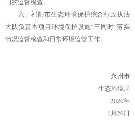
门的监督检查。
六、
祁阳市生态环境保护综合行政执法
大队负责本项目环境保护设施“三同时”落实
情况
监督检查和日常环境监管工作。
永州市
生态环境局
2026
年
1月26日