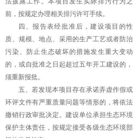
法披露工作。本项目发生实际排污行为之
前，按规定办理相关排污许可手续。
四、
报告表经批准后，建设项目的性
质、规模、地点、采用的生产工艺或者防治
污染、防止生态破坏的措施发生重大变动
的，或自批准之日起超过五年开工建设的，
须重新报批
。
五、若发现本项目存在承诺弄虚作假或
环评文件有严重质量问题等情形的，将依法
撤销行政审批决定。建设单位承担生态环境
保护主体责任，按规定接受各级生态环境部