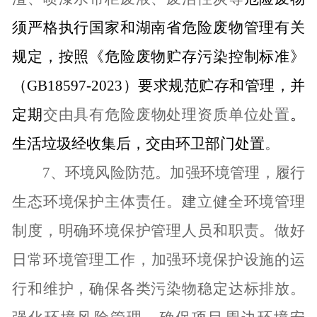
须严格执行国家和湖南省危险废物管理有关
规定，按照《危险废物贮存污染控制标准》
（
GB18597-2023
）要求规范贮存和管理，并
定期
交由具有危险废物处理资质单位处置
。
生活垃圾经收集后，交由环卫部门处置
。
7
、环境风险防范。加强环境管理，履行
生态环境保护主体责任。
建立健全环境管理
制度，明确环境保护管理人员和职责
。
做好
日常环境管理工作
，
加强环境保护设施的运
行和维护，确保各类污染物稳定达标排放。