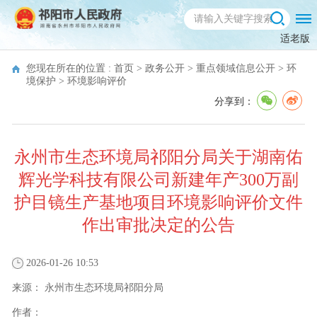
适老版
您现在所在的位置 :
首页
>
政务公开
>
重点领域信息公开
>
环
境保护
>
环境影响评价
分享到：
永州市生态环境局祁阳分局关于湖南佑
辉光学科技有限公司新建年产300万副
护目镜生产基地项目环境影响评价文件
作出审批决定的公告
2026-01-26 10:53
来源：
永州市生态环境局祁阳分局
作者：