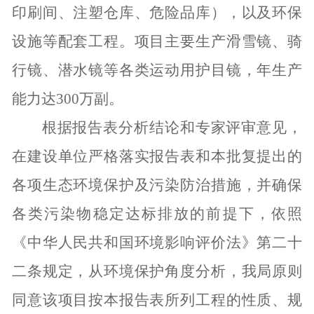
印刷间、注塑仓库、危险品库），以及环保
设施等配套工程。项目主要生产滑雪镜、骑
行镜、潜水镜等各类运动用护目镜，年生产
能力达
300
万副。
根据报告表分析结论和专家评审意见，
在建设单位严格落实报告表和本批复提出的
各项生态环境保护及污染防治措施，
并确保
各类污染物稳定达标排放的前提下，依照
《中华人民共和国环境影响评价法》第二十
二条规定，从环境保护角度分析，我局原则
同意该项目按本报告表所列工程的性质、规