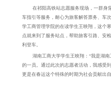
在祁阳高铁站志愿服务现场，一群身穿
车指引等服务，耐心为旅客解答票务、车
学工商管理学院的在读学生王映翔，这个寒
点就来到了服务站点，帮助旅客引路、安
利登车。
湖南工商大学学生王映翔：“我是湖南
的一员。通过此次的志愿者活动，我感受
更是在春运这个特殊的时期为社会贡献出自