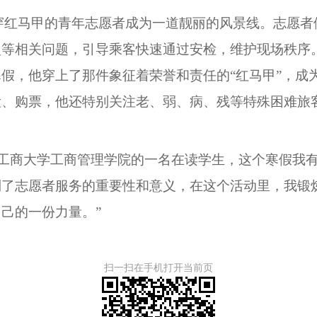
红马甲的青年志愿者成为一道靓丽的风景线。志愿者
次等相关问题，引导乘客快速通过安检，维护现场秩序
假，他穿上了那件象征着荣誉和责任的“红马甲”，成
检、购票，他还特别关注老、弱、病、残等特殊困难旅
工商大学工商管理学院的一名在读学生，这个寒假我有
到了志愿者服务的重要性和意义，在这个活动里，我锻
己的一份力量。”
扫一扫在手机打开当前页