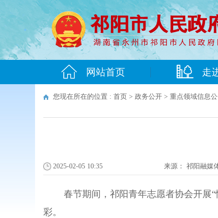
网站首页
走
您现在所在的位置 :
首页
>
政务公开
>
重点领域信息公
2025-02-05 10:35
来源：
祁阳融媒
春节期间，祁阳青年志愿者协会开展“
彩。