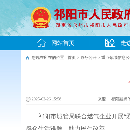
网站首页
走
您现在所在的位置 :
首页
>
政务公开
>
重点领域信息公
2025-02-26 15:58
来源：
祁阳融媒
祁阳市城管局联合燃气企业开展“
群众生活难题，助力民生改善。