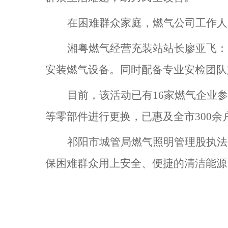
在困难群众家庭，燃气公司工作人
湘粤燃气经营充装站站长廖亚飞：
安装燃气设备。同时配备专业安检团队
目前，该活动已有16家燃气企业
等
零部件进行更换，已惠及全市300余
祁阳市城管局燃气照明管理股执法
保困难群众用上安全、便捷的清洁能源