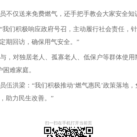
员不仅送来免费燃气，还手把手教会大家安全知
“我们积极响应政府号召，主动履行社会责任，针
定期回访，确保用气安全。”
参与，对独居老人、孤寡老人、低保户等群体使用
户困难家庭。
员伍洪梁：“我们积极推动‘燃气惠民’政策落地
，助力民生改善。”
扫一扫在手机打开当前页