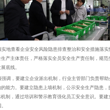
实地查看企业安全风险隐患排查整治和安全措施落实
全生产主体责任，严格落实全员安全生产责任制，规范
发展底线。
强调，要建立企业派出机制，行业主管部门负责帮助
治的能力。要建立隐患上墙机制，公示安全生产隐患，
示机制，通过培训和警示教育强化员工安全意识。要建
围。