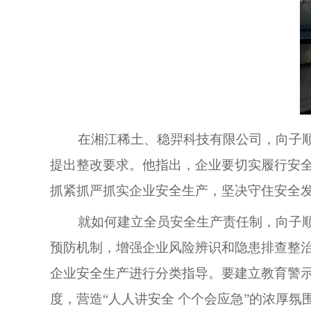
在湘江稀土、稳羿科技有限公司，向子顺
提出整改要求。他指出，企业要切实履行安
抓紧抓严抓实企业安全生产，坚决守住安全
就如何建立全员安全生产责任制，向子顺
预防机制，增强企业风险辨识和隐患排查整
企业安全生产进行分类指导。要建立教育警
度，营造“人人讲安全 个个会应急”的浓厚氛