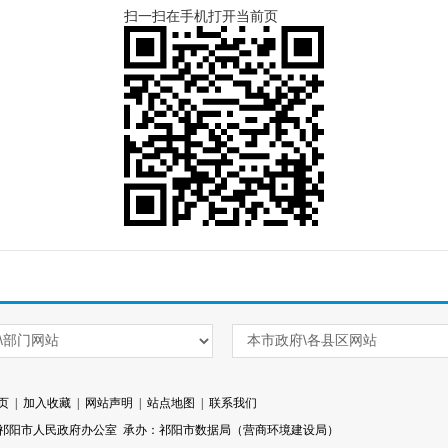
扫一扫在手机打开当前页
页
|
加入收藏
|
网站声明
|
站点地图
|
联系我们
祁阳市人民政府办公室 承办：祁阳市数据局（营商环境建设局）