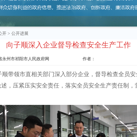
公开
>
公开进展
向子顺深入企业督导检查安全生产工作
省永州市祁阳市人民政府网
作者：
子顺带领市直相关部门深入部分企业，督导检查全员安
述，压紧压实安全责任，落实全员安全生产责任制，营