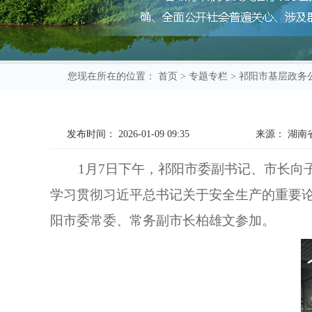
您现在所在的位置：
首页
>
专题专栏
>
祁阳市基层政务
发布时间：
2026-01-09 09:35
来源：
湖南
1月7日下午，祁阳市委副书记、市长向
学习贯彻习近平总书记关于安全生产的重要论
阳市委常委、常务副市长柏雄文参加。