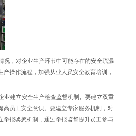
情况，对企业生产环节中可能存在的安全疏漏
生产操作流程，加强从业人员安全教育培训，
企业建立安全生产检查监督机制。要建立双重
提高员工安全意识。要建立专家服务机制，对
立举报奖惩机制，通过举报监督提升员工参与