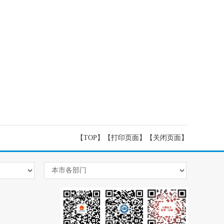
【TOP】
【
打印页面
】【
关闭页面
】