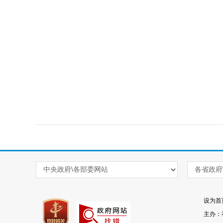
设为首
主办：