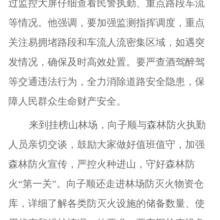
过监控大屏仔细查看民警执勤、重点路段车流
等情况。他强调，要加强监测指挥调度，重点
关注易拥堵路段和车流人流密集区域，如遇突
发情况，确保及时高效处置。要严查酒驾醉驾
等交通违法行为，全力消除道路安全隐患，保
障人民群众生命财产安全。
来到挂榜山林场，向子顺与森林防火执勤
人员亲切交谈，鼓励大家做好值班值守，加强
森林防火宣传，严控火种进山，守好森林防
火“第一关”。向子顺还走进林场防灭火物资仓
库，详细了解各类防灭火设施的储备数量、使