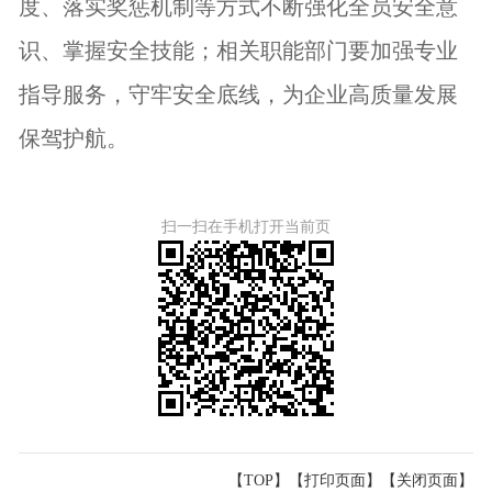
度、落实奖惩机制等方式不断强化全员安全意
识、掌握安全技能；相关职能部门要加强专业
指导服务，守牢安全底线，为企业高质量发展
保驾护航。
扫一扫在手机打开当前页
【TOP】
【
打印页面
】【
关闭页面
】