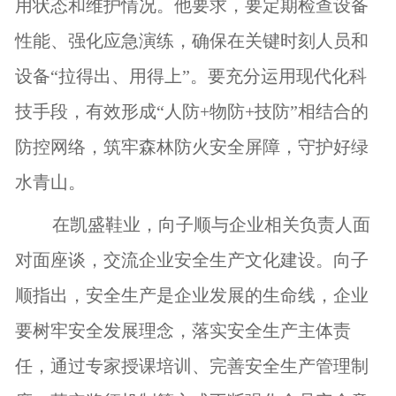
用状态和维护情况。他要求，要定期检查设备
性能、强化应急演练，确保在关键时刻人员和
设备“拉得出、用得上”。要充分运用现代化科
技手段，有效形成“人防+物防+技防”相结合的
防控网络，筑牢森林防火安全屏障，守护好绿
水青山。
在凯盛鞋业，向子顺与企业相关负责人面
对面座谈，交流企业安全生产文化建设。向子
顺指出，安全生产是企业发展的生命线，企业
要树牢安全发展理念，落实安全生产主体责
任，通过专家授课培训、完善安全生产管理制