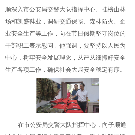
顺深入市公安局交警大队指挥中心、挂榜山林
场和凯盛鞋业，调研交通保畅、森林防火、企
业安全生产等工作，向在节日假期坚守岗位的
干部职工表示慰问。他强调，要坚持以人民为
中心，树牢安全发展理念，从严从细抓好安全
生产各项工作，确保社会大局安全稳定有序。
在市公安局交警大队指挥中心，向子顺通