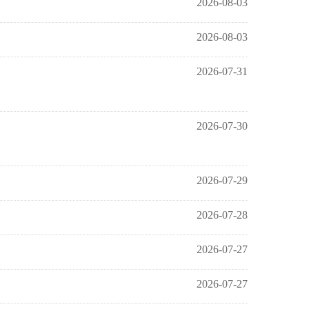
2026-08-03
2026-08-03
2026-07-31
2026-07-30
2026-07-29
2026-07-28
2026-07-27
2026-07-27