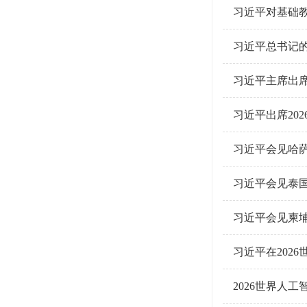
习近平对基础
习近平总书记
习近平主席出
习近平出席20
习近平会见哈
习近平会见泰
习近平会见柬
习近平在202
2026世界人