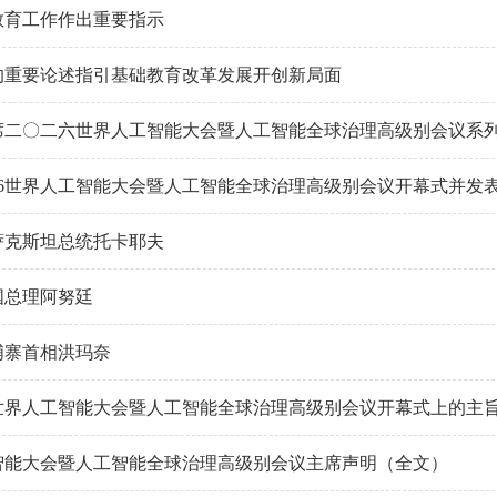
教育工作作出重要指示
的重要论述指引基础教育改革发展开创新局面
席二〇二六世界人工智能大会暨人工智能全球治理高级别会议系
26世界人工智能大会暨人工智能全球治理高级别会议开幕式并发
萨克斯坦总统托卡耶夫
国总理阿努廷
埔寨首相洪玛奈
6世界人工智能大会暨人工智能全球治理高级别会议开幕式上的主
工智能大会暨人工智能全球治理高级别会议主席声明（全文）