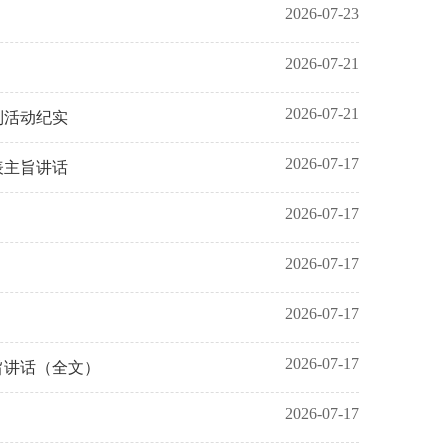
2026-07-23
2026-07-21
2026-07-21
列活动纪实
2026-07-17
表主旨讲话
2026-07-17
2026-07-17
2026-07-17
2026-07-17
旨讲话（全文）
2026-07-17