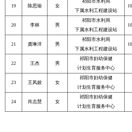
祁阳市水利局
19
陈思瑜
女
1
下属水利工程建设站
祁阳市水利局
20
李林
男
1
下属水利工程建设站
祁阳市水利局
21
龚琳洋
男
1
下属水利工程建设站
祁阳市妇幼保健
22
王杰
男
计划生育服务中心
祁阳市妇幼保健
23
王凤姣
女
计划生育服务中心
祁阳市妇幼保健
24
肖志慧
女
计划生育服务中心