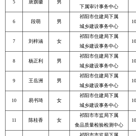
5
唐旗徽
男
下属审计事务中心
祁阳市住建局下属
6
段萌
男
1
城乡建设事务中心
祁阳市住建局下属
7
刘梓涵
女
1
城乡建设事务中心
祁阳市住建局下属
8
杨正利
男
1
城乡建设事务中心
祁阳市住建局下属
9
王岳洲
男
1
城乡建设事务中心
祁阳市住建局下属
10
易书琦
女
1
城乡建设事务中心
祁阳市市监局下属
11
陈桂香
女
1
食品质量检验检测中心
祁阳市市监局下属