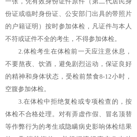
一张，凭有效身份证件原件（第二代居民身
份证或临时身份证、公安部门出具的带照片
的户籍证明）按时参加体检，凡证件与本人
不符或证件不全的考生，不得参加体检。
2.
体检考生在体检前一天应注意休息，
不要熬夜、饮酒，避免剧烈运动，保证良好
的精神和身体状态，受检前禁食
8-12
小时，
空腹参加体检。
3.
在体检中拒绝复检或专项检查的，按
体检不合格处理。对有弄虚作假、冒名顶替
等作弊行为的考生或隐瞒病史影响体检结果