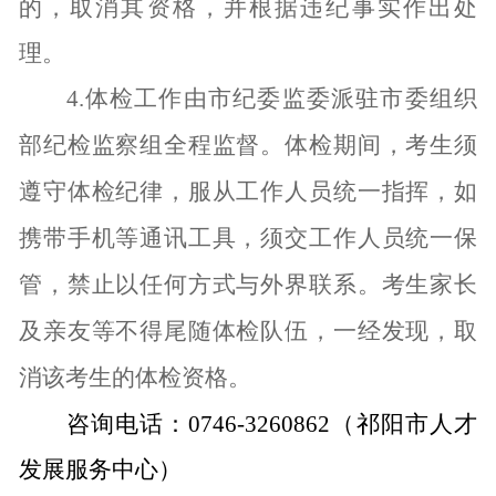
的，取消其资格，并根据违纪事实作出处
理。
4.
体检工作由市纪委监委派驻市委组织
部纪检监察组全程监督。体检期间，考生须
遵守体检纪律，服从工作人员统一指挥，如
携带手机等通讯工具，须交工作人员统一保
管，禁止以任何方式与外界联系。考生家长
及亲友等不得尾随体检队伍，一经发现，取
消该考生的体检资格。
咨询电话：
0746-3260862
（祁阳市人才
发展服务中心）